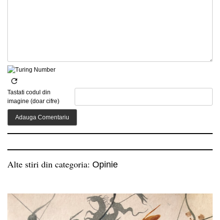
Tastati codul din
imagine (doar cifre)
Alte stiri din categoria:
Opinie