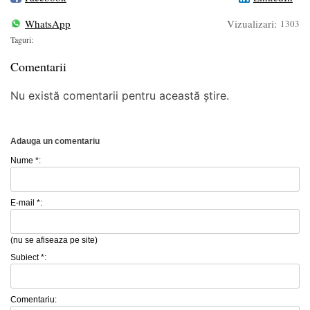
WhatsApp
Vizualizari:
1303
Taguri:
Comentarii
Nu există comentarii pentru această știre.
Adauga un comentariu
Nume *:
E-mail *:
(nu se afiseaza pe site)
Subiect *:
Comentariu: