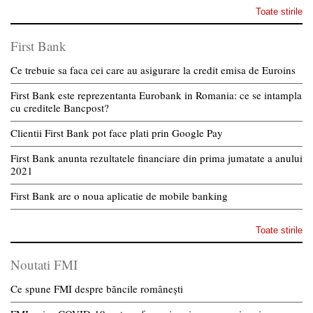
Toate stirile
First Bank
Ce trebuie sa faca cei care au asigurare la credit emisa de Euroins
First Bank este reprezentanta Eurobank in Romania: ce se intampla
cu creditele Bancpost?
Clientii First Bank pot face plati prin Google Pay
First Bank anunta rezultatele financiare din prima jumatate a anului
2021
First Bank are o noua aplicatie de mobile banking
Toate stirile
Noutati FMI
Ce spune FMI despre băncile românești