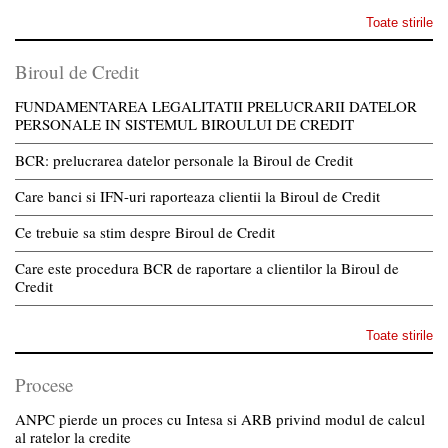
Toate stirile
Biroul de Credit
FUNDAMENTAREA LEGALITATII PRELUCRARII DATELOR
PERSONALE IN SISTEMUL BIROULUI DE CREDIT
BCR: prelucrarea datelor personale la Biroul de Credit
Care banci si IFN-uri raporteaza clientii la Biroul de Credit
Ce trebuie sa stim despre Biroul de Credit
Care este procedura BCR de raportare a clientilor la Biroul de
Credit
Toate stirile
Procese
ANPC pierde un proces cu Intesa si ARB privind modul de calcul
al ratelor la credite