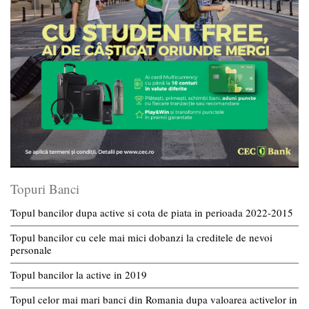
Topuri Banci
Topul bancilor dupa active si cota de piata in perioada 2022-2015
Topul bancilor cu cele mai mici dobanzi la creditele de nevoi
personale
Topul bancilor la active in 2019
Topul celor mai mari banci din Romania dupa valoarea activelor in