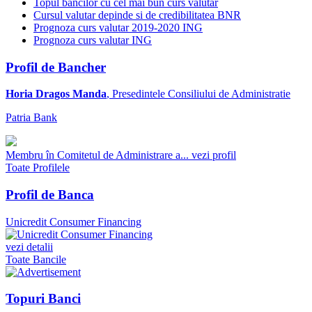
Topul bancilor cu cel mai bun curs valutar
Cursul valutar depinde si de credibilitatea BNR
Prognoza curs valutar 2019-2020 ING
Prognoza curs valutar ING
Profil de Bancher
Horia Dragos Manda
, Presedintele Consiliului de Administratie
Patria Bank
Membru în Comitetul de Administrare a...
vezi profil
Toate Profilele
Profil de Banca
Unicredit Consumer Financing
vezi detalii
Toate Bancile
Topuri Banci