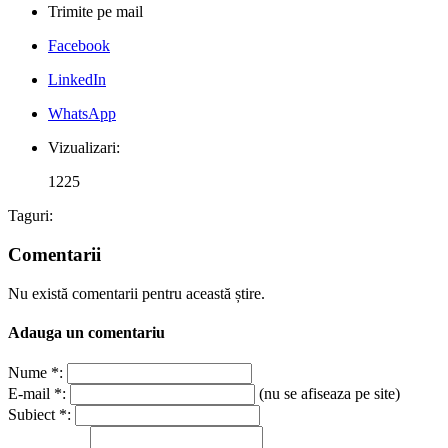
Trimite pe mail
Facebook
LinkedIn
WhatsApp
Vizualizari:
1225
Taguri:
Comentarii
Nu există comentarii pentru această știre.
Adauga un comentariu
Nume *:
E-mail *:
(nu se afiseaza pe site)
Subiect *: