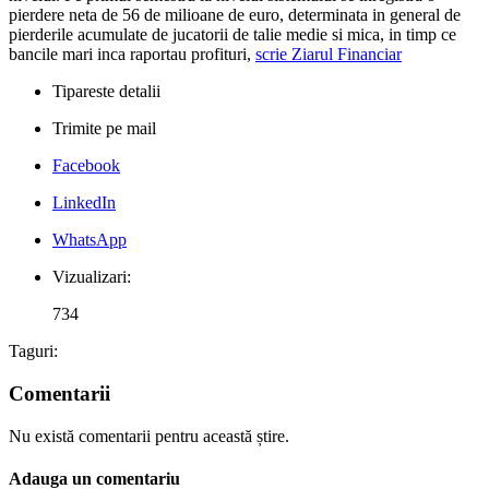
pierdere neta de 56 de milioane de euro, determinata in general de
pierderile acumulate de jucatorii de talie medie si mica, in timp ce
bancile mari inca raportau profituri,
scrie Ziarul Financiar
Tipareste detalii
Trimite pe mail
Facebook
LinkedIn
WhatsApp
Vizualizari:
734
Taguri:
Comentarii
Nu există comentarii pentru această știre.
Adauga un comentariu