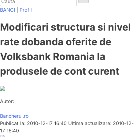
BANCI
|
Profil
Modificari structura si nivel
rate dobanda oferite de
Volksbank Romania la
produsele de cont curent
Autor:
Bancherul.ro
Publicat la: 2010-12-17 16:40
Ultima actualizare: 2010-12-
17 16:40