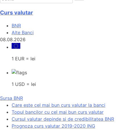
Curs valutar
BNR
Alte Banci
08.08.2026
1 EUR = lei
1 USD = lei
Sursa BNR
Care este cel mai bun curs valutar la banci
Topul bancilor cu cel mai bun curs valutar
Cursul valutar depinde si de credibilitatea BNR
Prognoza curs valutar 2019-2020 ING