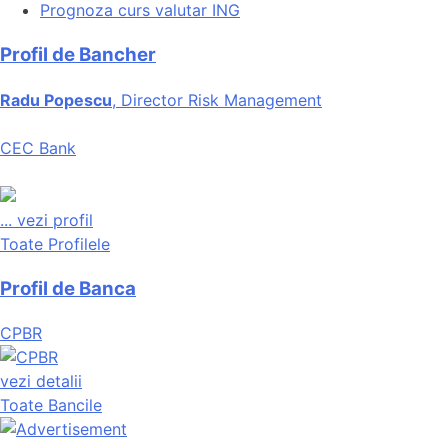
Prognoza curs valutar ING
Profil de Bancher
Radu Popescu
, Director Risk Management
CEC Bank
...
vezi profil
Toate Profilele
Profil de Banca
CPBR
vezi detalii
Toate Bancile