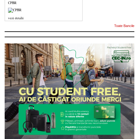
CPBR
vezi detalii
Toate Bancile