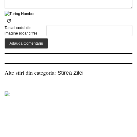
Tastati codul din
imagine (doar cifre)
Alte stiri din categoria:
Stirea Zilei