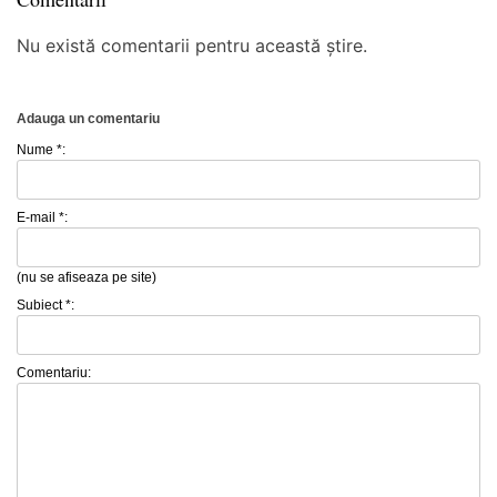
Nu există comentarii pentru această știre.
Adauga un comentariu
Nume *:
E-mail *:
(nu se afiseaza pe site)
Subiect *:
Comentariu: