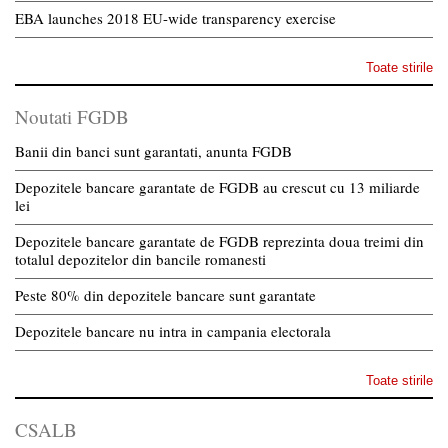
EBA launches 2018 EU-wide transparency exercise
Toate stirile
Noutati FGDB
Banii din banci sunt garantati, anunta FGDB
Depozitele bancare garantate de FGDB au crescut cu 13 miliarde
lei
Depozitele bancare garantate de FGDB reprezinta doua treimi din
totalul depozitelor din bancile romanesti
Peste 80% din depozitele bancare sunt garantate
Depozitele bancare nu intra in campania electorala
Toate stirile
CSALB