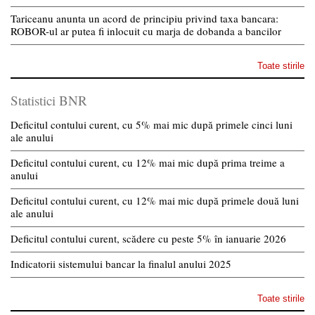
Tariceanu anunta un acord de principiu privind taxa bancara:
ROBOR-ul ar putea fi inlocuit cu marja de dobanda a bancilor
Toate stirile
Statistici BNR
Deficitul contului curent, cu 5% mai mic după primele cinci luni
ale anului
Deficitul contului curent, cu 12% mai mic după prima treime a
anului
Deficitul contului curent, cu 12% mai mic după primele două luni
ale anului
Deficitul contului curent, scădere cu peste 5% în ianuarie 2026
Indicatorii sistemului bancar la finalul anului 2025
Toate stirile