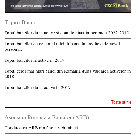
Topuri Banci
Topul bancilor dupa active si cota de piata in perioada 2022-2015
Topul bancilor cu cele mai mici dobanzi la creditele de nevoi
personale
Topul bancilor la active in 2019
Topul celor mai mari banci din Romania dupa valoarea activelor in
2018
Topul bancilor dupa active in 2017
Toate stirile
Asociatia Romana a Bancilor (ARB)
Conducerea ARB rămâne neschimbată