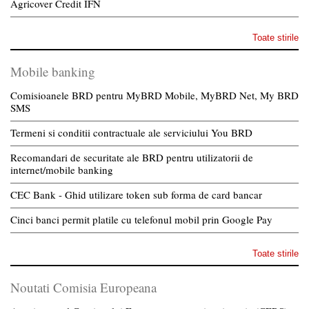
Agricover Credit IFN
Toate stirile
Mobile banking
Comisioanele BRD pentru MyBRD Mobile, MyBRD Net, My BRD
SMS
Termeni si conditii contractuale ale serviciului You BRD
Recomandari de securitate ale BRD pentru utilizatorii de
internet/mobile banking
CEC Bank - Ghid utilizare token sub forma de card bancar
Cinci banci permit platile cu telefonul mobil prin Google Pay
Toate stirile
Noutati Comisia Europeana