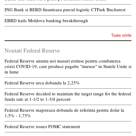
ING Bank si BERD finanteaza parcul logistic CTPark Bucharest
EBRD hails Moldova banking breakthrough
Toate stirile
Noutati Federal Reserve
Federal Reserve anunta noi masuri extinse pentru combaterea
crizei COVID-19, care produce pagube "imense" in Statele Unite si
in lume
Federal Reserve urca dobanda la 2,25%
Federal Reserve decided to maintain the target range for the federal
funds rate at 1-1/2 to 1-3/4 percent
Federal Reserve majoreaza dobanda de referinta pentru dolar la
1,5% - 1,75%
Federal Reserve issues FOMC statement