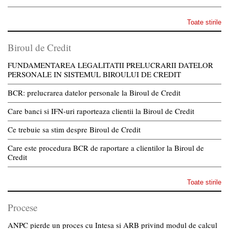
Toate stirile
Biroul de Credit
FUNDAMENTAREA LEGALITATII PRELUCRARII DATELOR
PERSONALE IN SISTEMUL BIROULUI DE CREDIT
BCR: prelucrarea datelor personale la Biroul de Credit
Care banci si IFN-uri raporteaza clientii la Biroul de Credit
Ce trebuie sa stim despre Biroul de Credit
Care este procedura BCR de raportare a clientilor la Biroul de
Credit
Toate stirile
Procese
ANPC pierde un proces cu Intesa si ARB privind modul de calcul