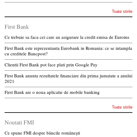
Toate stirile
First Bank
Ce trebuie sa faca cei care au asigurare la credit emisa de Euroins
First Bank este reprezentanta Eurobank in Romania: ce se intampla
cu creditele Bancpost?
Clientii First Bank pot face plati prin Google Pay
First Bank anunta rezultatele financiare din prima jumatate a anului
2021
First Bank are o noua aplicatie de mobile banking
Toate stirile
Noutati FMI
Ce spune FMI despre băncile românești