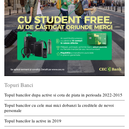
Topuri Banci
Topul bancilor dupa active si cota de piata in perioada 2022-2015
Topul bancilor cu cele mai mici dobanzi la creditele de nevoi
personale
Topul bancilor la active in 2019