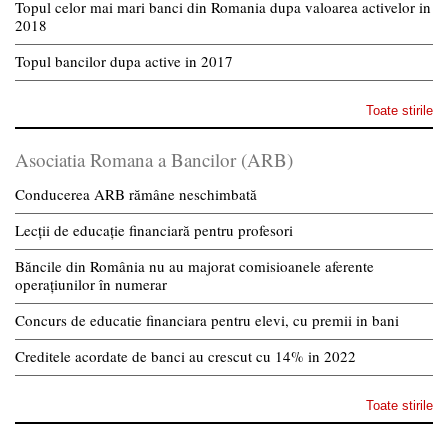
Topul celor mai mari banci din Romania dupa valoarea activelor in
2018
Topul bancilor dupa active in 2017
Toate stirile
Asociatia Romana a Bancilor (ARB)
Conducerea ARB rămâne neschimbată
Lecții de educație financiară pentru profesori
Băncile din România nu au majorat comisioanele aferente
operațiunilor în numerar
Concurs de educatie financiara pentru elevi, cu premii in bani
Creditele acordate de banci au crescut cu 14% in 2022
Toate stirile