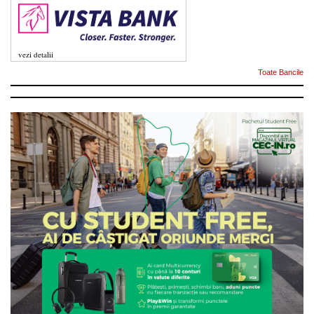
vezi detalii
Toate Bancile