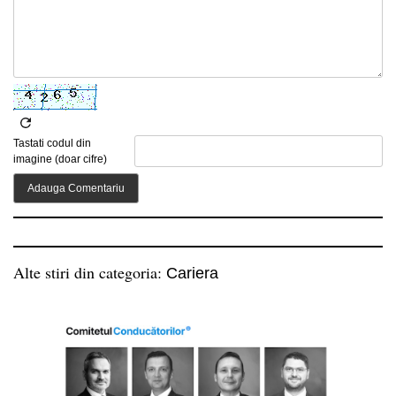
Tastati codul din
imagine (doar cifre)
Alte stiri din categoria:
Cariera