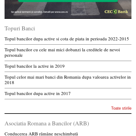
Topuri Banci
Topul bancilor dupa active si cota de piata in perioada 2022-2015
Topul bancilor cu cele mai mici dobanzi la creditele de nevoi
personale
Topul bancilor la active in 2019
Topul celor mai mari banci din Romania dupa valoarea activelor in
2018
Topul bancilor dupa active in 2017
Toate stirile
Asociatia Romana a Bancilor (ARB)
Conducerea ARB rămâne neschimbată