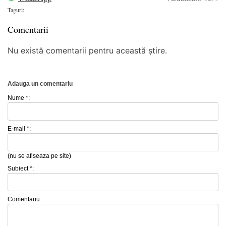
Taguri:
Comentarii
Nu există comentarii pentru această știre.
Adauga un comentariu
Nume *:
E-mail *:
(nu se afiseaza pe site)
Subiect *:
Comentariu: