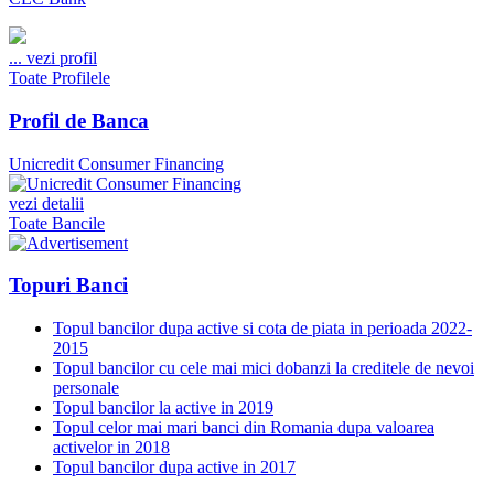
...
vezi profil
Toate Profilele
Profil de Banca
Unicredit Consumer Financing
vezi detalii
Toate Bancile
Topuri Banci
Topul bancilor dupa active si cota de piata in perioada 2022-
2015
Topul bancilor cu cele mai mici dobanzi la creditele de nevoi
personale
Topul bancilor la active in 2019
Topul celor mai mari banci din Romania dupa valoarea
activelor in 2018
Topul bancilor dupa active in 2017