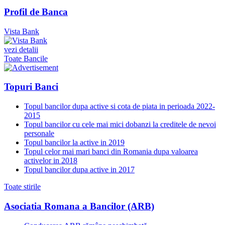
Profil de Banca
Vista Bank
vezi detalii
Toate Bancile
Topuri Banci
Topul bancilor dupa active si cota de piata in perioada 2022-
2015
Topul bancilor cu cele mai mici dobanzi la creditele de nevoi
personale
Topul bancilor la active in 2019
Topul celor mai mari banci din Romania dupa valoarea
activelor in 2018
Topul bancilor dupa active in 2017
Toate stirile
Asociatia Romana a Bancilor (ARB)