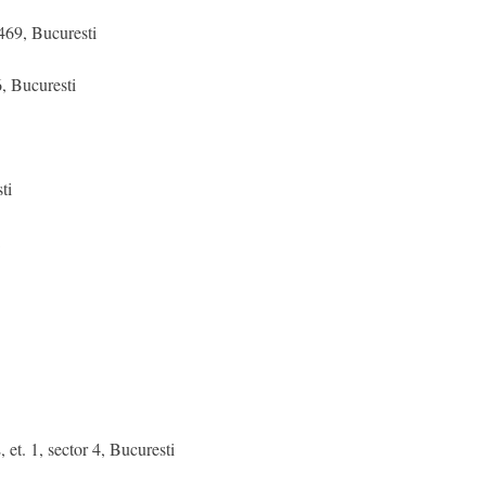
69, Bucuresti
 Bucuresti
ti
 1, sector 4, Bucuresti