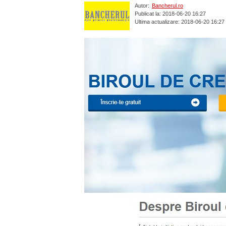
Autor:
Bancherul.ro
Publicat la: 2018-06-20 16:27
Ultima actualizare: 2018-06-20 16:27