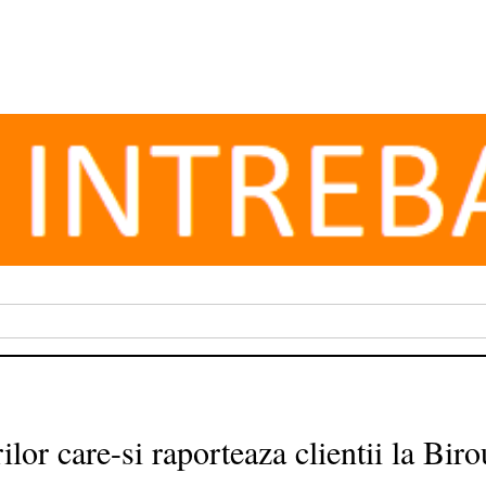
ilor care-si raporteaza clientii la Biro