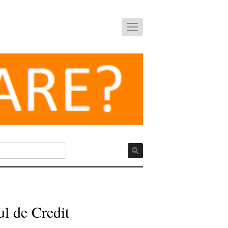
ul de Credit