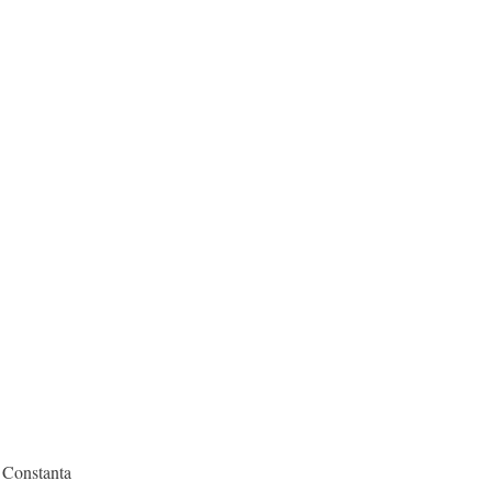
 Constanta