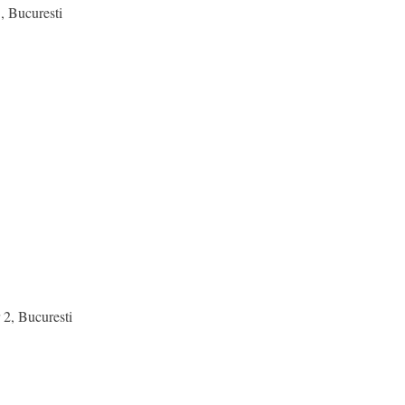
 Bucuresti
 2, Bucuresti