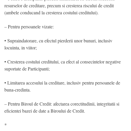
resurselor de creditare, precum si cresterea riscului de credit
(ambele conducand la cresterea costului creditului).
– Pentru persoanele vizate:
• Supraindatorare, cu efectul pierderii unor bunuri, inclusiv
locuinta, in viitor;
• Cresterea costului creditului, ca efect al consecintelor negative
suportate de Participanti;
• Limitarea accesului la creditare, inclusiv pentru persoanele de
buna-credinta.
– Pentru Biroul de Credit: afectarea corectitudinii, integritatii si
eficientei bazei de date a Biroului de Credit.
*