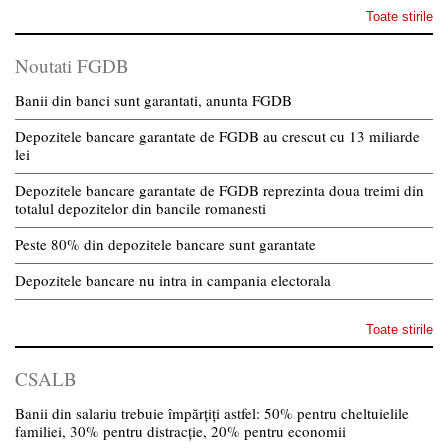
Toate stirile
Noutati FGDB
Banii din banci sunt garantati, anunta FGDB
Depozitele bancare garantate de FGDB au crescut cu 13 miliarde
lei
Depozitele bancare garantate de FGDB reprezinta doua treimi din
totalul depozitelor din bancile romanesti
Peste 80% din depozitele bancare sunt garantate
Depozitele bancare nu intra in campania electorala
Toate stirile
CSALB
Banii din salariu trebuie împărțiți astfel: 50% pentru cheltuielile
familiei, 30% pentru distracție, 20% pentru economii