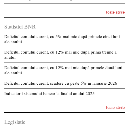
Toate stirile
Statistici BNR
Deficitul contului curent, cu 5% mai mic după primele cinci luni
ale anului
Deficitul contului curent, cu 12% mai mic după prima treime a
anului
Deficitul contului curent, cu 12% mai mic după primele două luni
ale anului
Deficitul contului curent, scădere cu peste 5% în ianuarie 2026
Indicatorii sistemului bancar la finalul anului 2025
Toate stirile
Legislatie