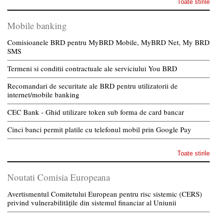
Toate stirile
Mobile banking
Comisioanele BRD pentru MyBRD Mobile, MyBRD Net, My BRD
SMS
Termeni si conditii contractuale ale serviciului You BRD
Recomandari de securitate ale BRD pentru utilizatorii de
internet/mobile banking
CEC Bank - Ghid utilizare token sub forma de card bancar
Cinci banci permit platile cu telefonul mobil prin Google Pay
Toate stirile
Noutati Comisia Europeana
Avertismentul Comitetului European pentru risc sistemic (CERS)
privind vulnerabilitățile din sistemul financiar al Uniunii