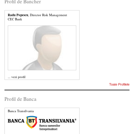
Profil de Bancher
Radu Popescu
, Director Risk Management
CEC Bank
...
vezi profil
Toate Profilele
Profil de Banca
Banca Transilvania