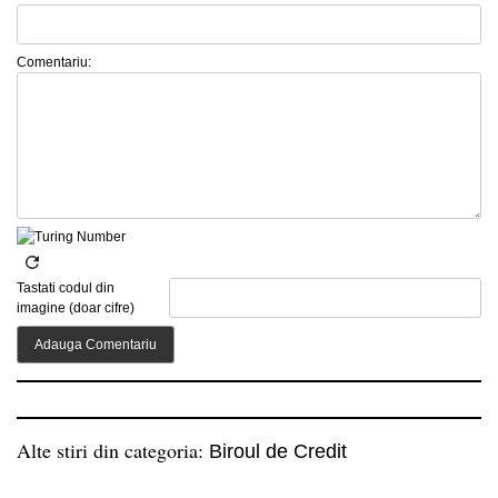
Comentariu:
Tastati codul din
imagine (doar cifre)
Alte stiri din categoria:
Biroul de Credit