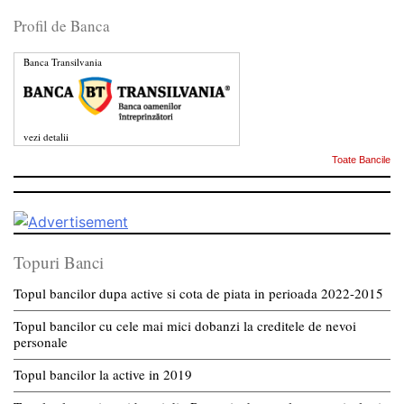
Profil de Banca
Banca Transilvania
vezi detalii
Toate Bancile
Topuri Banci
Topul bancilor dupa active si cota de piata in perioada 2022-2015
Topul bancilor cu cele mai mici dobanzi la creditele de nevoi
personale
Topul bancilor la active in 2019