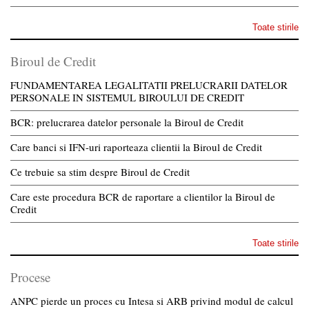
Toate stirile
Biroul de Credit
FUNDAMENTAREA LEGALITATII PRELUCRARII DATELOR
PERSONALE IN SISTEMUL BIROULUI DE CREDIT
BCR: prelucrarea datelor personale la Biroul de Credit
Care banci si IFN-uri raporteaza clientii la Biroul de Credit
Ce trebuie sa stim despre Biroul de Credit
Care este procedura BCR de raportare a clientilor la Biroul de
Credit
Toate stirile
Procese
ANPC pierde un proces cu Intesa si ARB privind modul de calcul