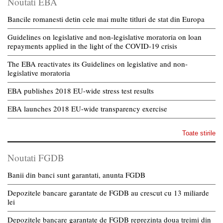
Noutati EBA
Bancile romanesti detin cele mai multe titluri de stat din Europa
Guidelines on legislative and non-legislative moratoria on loan
repayments applied in the light of the COVID-19 crisis
The EBA reactivates its Guidelines on legislative and non-
legislative moratoria
EBA publishes 2018 EU-wide stress test results
EBA launches 2018 EU-wide transparency exercise
Toate stirile
Noutati FGDB
Banii din banci sunt garantati, anunta FGDB
Depozitele bancare garantate de FGDB au crescut cu 13 miliarde
lei
Depozitele bancare garantate de FGDB reprezinta doua treimi din