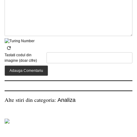
Tastati codul din
imagine (doar cifre)
Alte stiri din categoria:
Analiza