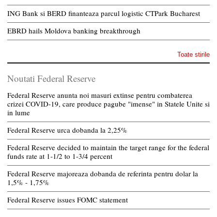
ING Bank si BERD finanteaza parcul logistic CTPark Bucharest
EBRD hails Moldova banking breakthrough
Toate stirile
Noutati Federal Reserve
Federal Reserve anunta noi masuri extinse pentru combaterea
crizei COVID-19, care produce pagube "imense" in Statele Unite si
in lume
Federal Reserve urca dobanda la 2,25%
Federal Reserve decided to maintain the target range for the federal
funds rate at 1-1/2 to 1-3/4 percent
Federal Reserve majoreaza dobanda de referinta pentru dolar la
1,5% - 1,75%
Federal Reserve issues FOMC statement