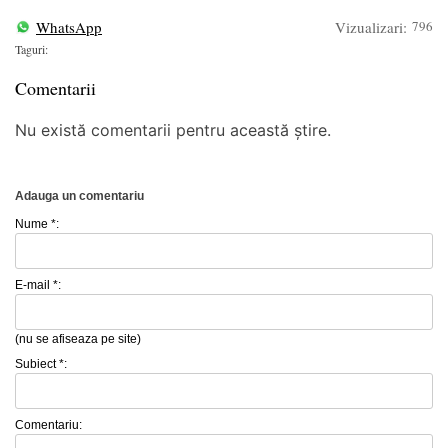
WhatsApp
Vizualizari:
796
Taguri:
Comentarii
Nu există comentarii pentru această știre.
Adauga un comentariu
Nume *:
E-mail *:
(nu se afiseaza pe site)
Subiect *:
Comentariu: