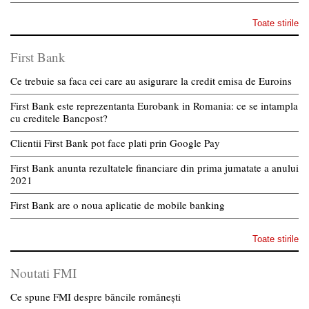
Toate stirile
First Bank
Ce trebuie sa faca cei care au asigurare la credit emisa de Euroins
First Bank este reprezentanta Eurobank in Romania: ce se intampla
cu creditele Bancpost?
Clientii First Bank pot face plati prin Google Pay
First Bank anunta rezultatele financiare din prima jumatate a anului
2021
First Bank are o noua aplicatie de mobile banking
Toate stirile
Noutati FMI
Ce spune FMI despre băncile românești