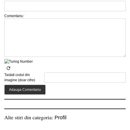
Comentariu:
Tastati codul din
imagine (doar cifre)
Alte stiri din categoria:
Profil