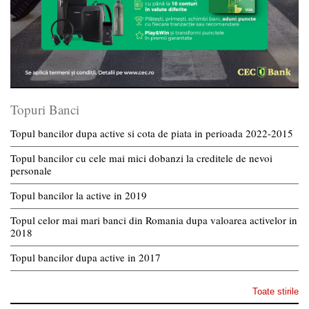
Topuri Banci
Topul bancilor dupa active si cota de piata in perioada 2022-2015
Topul bancilor cu cele mai mici dobanzi la creditele de nevoi
personale
Topul bancilor la active in 2019
Topul celor mai mari banci din Romania dupa valoarea activelor in
2018
Topul bancilor dupa active in 2017
Toate stirile