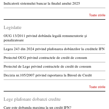
Indicatorii sistemului bancar la finalul anului 2025
Toate stirile
Legislatie
OUG 13/2011 privind dobânda legală remuneratorie și
penalizatoare
Legea 243 din 2024 privind plafonarea dobânzilor la creditele IFN
Proiectul OUG privind contractele de credit de consum
Proiectul de Lege privind contractele de credit de consum
Decizia nr.105/2007 privind raportarea la Biroul de Credit
Toate stirile
Lege plafonare dobanzi credite
Care este dobanda maxima la un credit IFN?