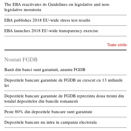
The EBA reactivates its Guidelines on legislative and non-
legislative moratoria
EBA publishes 2018 EU-wide stress test results
EBA launches 2018 EU-wide transparency exercise
Toate stirile
Noutati FGDB
Banii din banci sunt garantati, anunta FGDB
Depozitele bancare garantate de FGDB au crescut cu 13 miliarde
lei
Depozitele bancare garantate de FGDB reprezinta doua treimi din
totalul depozitelor din bancile romanesti
Peste 80% din depozitele bancare sunt garantate
Depozitele bancare nu intra in campania electorala