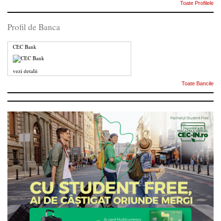
Toate Profilele
Profil de Banca
CEC Bank
vezi detalii
Toate Bancile