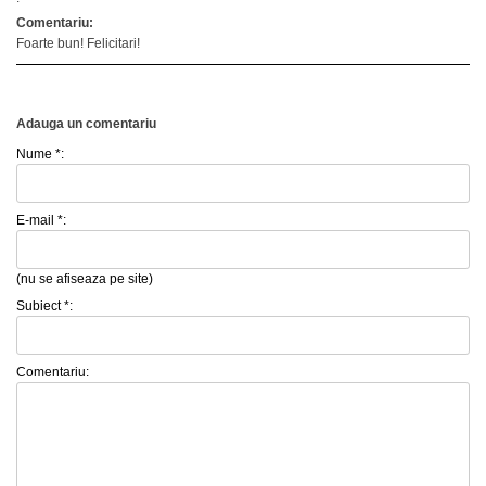
Comentariu:
Foarte bun! Felicitari!
Adauga un comentariu
Nume *:
E-mail *:
(nu se afiseaza pe site)
Subiect *:
Comentariu: