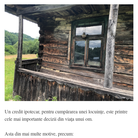
Un credit ipotecar, pentru cumpărarea unei locuințe, este printre
cele mai importante decizii din viața unui om.
Asta din mai multe motive, precum: