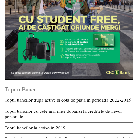
Topuri Banci
Topul bancilor dupa active si cota de piata in perioada 2022-2015
Topul bancilor cu cele mai mici dobanzi la creditele de nevoi
personale
Topul bancilor la active in 2019