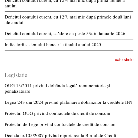
anului
Deficitul contului curent, cu 12% mai mic după primele două luni
ale anului
Deficitul contului curent, scădere cu peste 5% în ianuarie 2026
Indicatorii sistemului bancar la finalul anului 2025
Toate stirile
Legislatie
OUG 13/2011 privind dobânda legală remuneratorie și
penalizatoare
Legea 243 din 2024 privind plafonarea dobânzilor la creditele IFN
Proiectul OUG privind contractele de credit de consum
Proiectul de Lege privind contractele de credit de consum
Decizia nr.105/2007 privind raportarea la Biroul de Credit