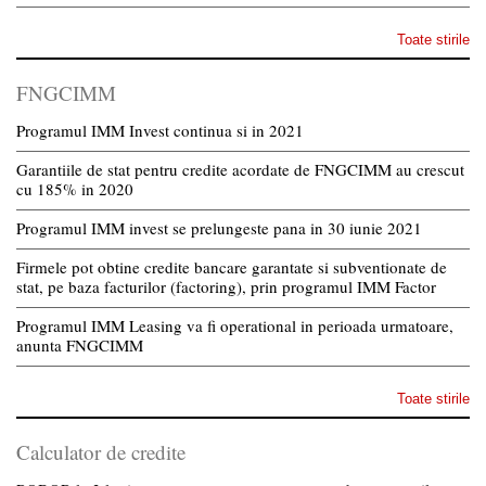
Toate stirile
FNGCIMM
Programul IMM Invest continua si in 2021
Garantiile de stat pentru credite acordate de FNGCIMM au crescut
cu 185% in 2020
Programul IMM invest se prelungeste pana in 30 iunie 2021
Firmele pot obtine credite bancare garantate si subventionate de
stat, pe baza facturilor (factoring), prin programul IMM Factor
Programul IMM Leasing va fi operational in perioada urmatoare,
anunta FNGCIMM
Toate stirile
Calculator de credite