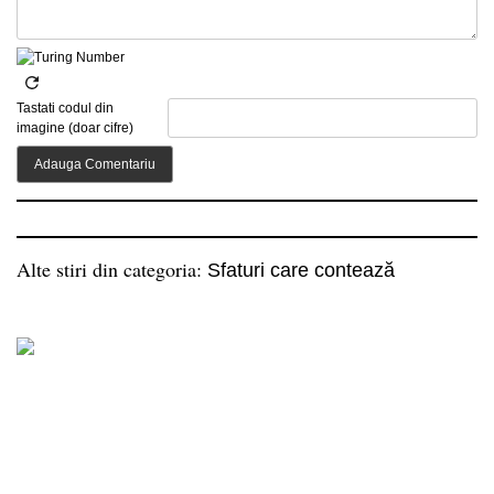
Tastati codul din
imagine (doar cifre)
Alte stiri din categoria:
Sfaturi care contează