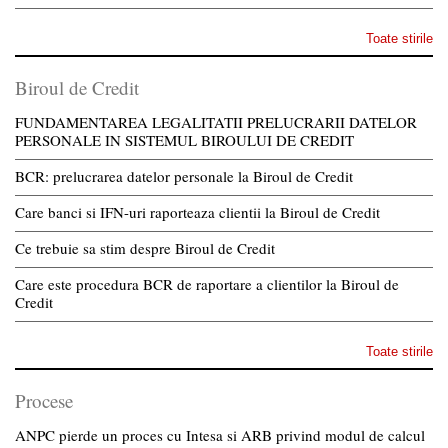
Toate stirile
Biroul de Credit
FUNDAMENTAREA LEGALITATII PRELUCRARII DATELOR
PERSONALE IN SISTEMUL BIROULUI DE CREDIT
BCR: prelucrarea datelor personale la Biroul de Credit
Care banci si IFN-uri raporteaza clientii la Biroul de Credit
Ce trebuie sa stim despre Biroul de Credit
Care este procedura BCR de raportare a clientilor la Biroul de
Credit
Toate stirile
Procese
ANPC pierde un proces cu Intesa si ARB privind modul de calcul