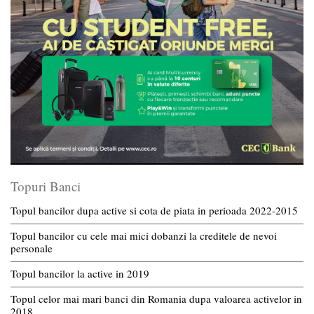
Topuri Banci
Topul bancilor dupa active si cota de piata in perioada 2022-2015
Topul bancilor cu cele mai mici dobanzi la creditele de nevoi
personale
Topul bancilor la active in 2019
Topul celor mai mari banci din Romania dupa valoarea activelor in
2018