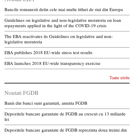
Bancile romanesti detin cele mai multe titluri de stat din Europa
Guidelines on legislative and non-legislative moratoria on loan
repayments applied in the light of the COVID-19 crisis
The EBA reactivates its Guidelines on legislative and non-
legislative moratoria
EBA publishes 2018 EU-wide stress test results
EBA launches 2018 EU-wide transparency exercise
Toate stirile
Noutati FGDB
Banii din banci sunt garantati, anunta FGDB
Depozitele bancare garantate de FGDB au crescut cu 13 miliarde
lei
Depozitele bancare garantate de FGDB reprezinta doua treimi din