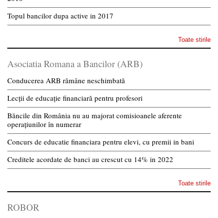
Topul bancilor dupa active in 2017
Toate stirile
Asociatia Romana a Bancilor (ARB)
Conducerea ARB rămâne neschimbată
Lecții de educație financiară pentru profesori
Băncile din România nu au majorat comisioanele aferente
operațiunilor în numerar
Concurs de educatie financiara pentru elevi, cu premii in bani
Creditele acordate de banci au crescut cu 14% in 2022
Toate stirile
ROBOR