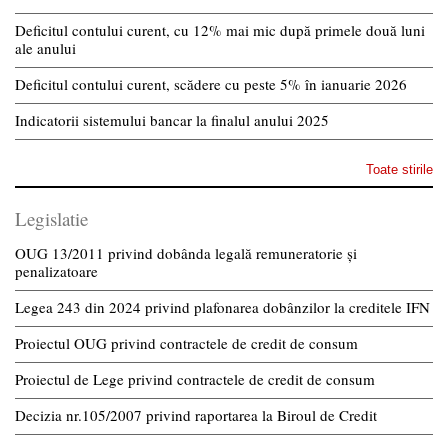
Deficitul contului curent, cu 12% mai mic după primele două luni
ale anului
Deficitul contului curent, scădere cu peste 5% în ianuarie 2026
Indicatorii sistemului bancar la finalul anului 2025
Toate stirile
Legislatie
OUG 13/2011 privind dobânda legală remuneratorie și
penalizatoare
Legea 243 din 2024 privind plafonarea dobânzilor la creditele IFN
Proiectul OUG privind contractele de credit de consum
Proiectul de Lege privind contractele de credit de consum
Decizia nr.105/2007 privind raportarea la Biroul de Credit