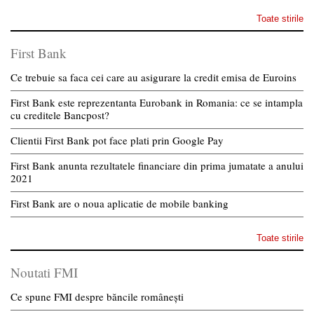
Toate stirile
First Bank
Ce trebuie sa faca cei care au asigurare la credit emisa de Euroins
First Bank este reprezentanta Eurobank in Romania: ce se intampla
cu creditele Bancpost?
Clientii First Bank pot face plati prin Google Pay
First Bank anunta rezultatele financiare din prima jumatate a anului
2021
First Bank are o noua aplicatie de mobile banking
Toate stirile
Noutati FMI
Ce spune FMI despre băncile românești