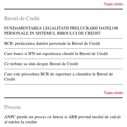
Toate stirile
Biroul de Credit
FUNDAMENTAREA LEGALITATII PRELUCRARII DATELOR
PERSONALE IN SISTEMUL BIROULUI DE CREDIT
BCR: prelucrarea datelor personale la Biroul de Credit
Care banci si IFN-uri raporteaza clientii la Biroul de Credit
Ce trebuie sa stim despre Biroul de Credit
Care este procedura BCR de raportare a clientilor la Biroul de
Credit
Toate stirile
Procese
ANPC pierde un proces cu Intesa si ARB privind modul de calcul
al ratelor la credite