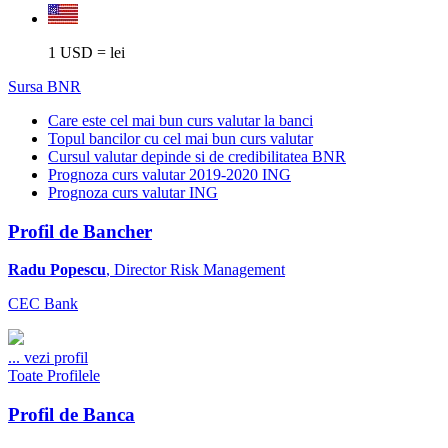
1 USD = lei
Sursa BNR
Care este cel mai bun curs valutar la banci
Topul bancilor cu cel mai bun curs valutar
Cursul valutar depinde si de credibilitatea BNR
Prognoza curs valutar 2019-2020 ING
Prognoza curs valutar ING
Profil de Bancher
Radu Popescu
, Director Risk Management
CEC Bank
...
vezi profil
Toate Profilele
Profil de Banca