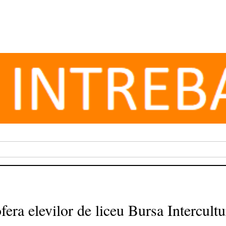
era elevilor de liceu Bursa Intercultu