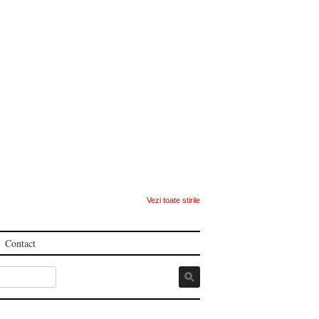
Vezi toate stirile
Contact