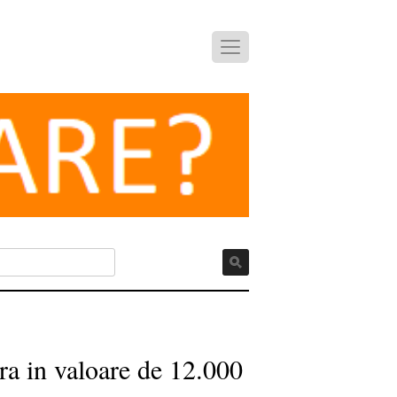
ra in valoare de 12.000