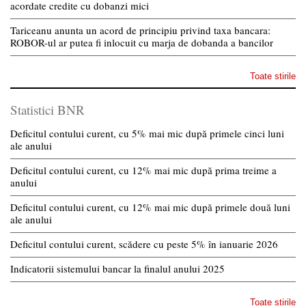
acordate credite cu dobanzi mici
Tariceanu anunta un acord de principiu privind taxa bancara:
ROBOR-ul ar putea fi inlocuit cu marja de dobanda a bancilor
Toate stirile
Statistici BNR
Deficitul contului curent, cu 5% mai mic după primele cinci luni
ale anului
Deficitul contului curent, cu 12% mai mic după prima treime a
anului
Deficitul contului curent, cu 12% mai mic după primele două luni
ale anului
Deficitul contului curent, scădere cu peste 5% în ianuarie 2026
Indicatorii sistemului bancar la finalul anului 2025
Toate stirile