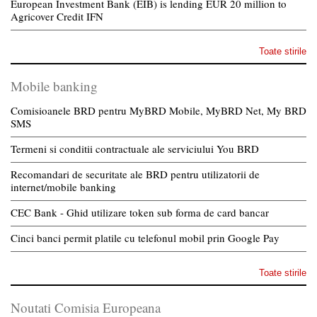
European Investment Bank (EIB) is lending EUR 20 million to
Agricover Credit IFN
Toate stirile
Mobile banking
Comisioanele BRD pentru MyBRD Mobile, MyBRD Net, My BRD
SMS
Termeni si conditii contractuale ale serviciului You BRD
Recomandari de securitate ale BRD pentru utilizatorii de
internet/mobile banking
CEC Bank - Ghid utilizare token sub forma de card bancar
Cinci banci permit platile cu telefonul mobil prin Google Pay
Toate stirile
Noutati Comisia Europeana