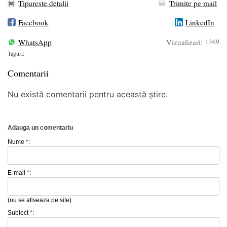
Tipareste detalii
Trimite pe mail
Facebook
LinkedIn
WhatsApp
Vizualizari:
1369
Taguri:
Comentarii
Nu există comentarii pentru această știre.
Adauga un comentariu
Nume *:
E-mail *:
(nu se afiseaza pe site)
Subiect *: