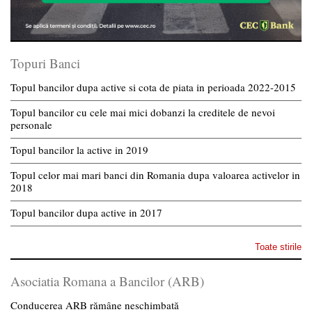
Topuri Banci
Topul bancilor dupa active si cota de piata in perioada 2022-2015
Topul bancilor cu cele mai mici dobanzi la creditele de nevoi
personale
Topul bancilor la active in 2019
Topul celor mai mari banci din Romania dupa valoarea activelor in
2018
Topul bancilor dupa active in 2017
Toate stirile
Asociatia Romana a Bancilor (ARB)
Conducerea ARB rămâne neschimbată