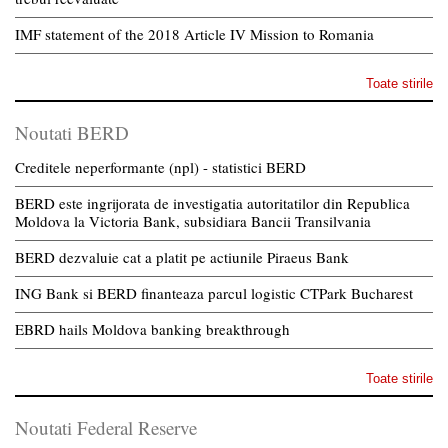
IMF statement of the 2018 Article IV Mission to Romania
Toate stirile
Noutati BERD
Creditele neperformante (npl) - statistici BERD
BERD este ingrijorata de investigatia autoritatilor din Republica
Moldova la Victoria Bank, subsidiara Bancii Transilvania
BERD dezvaluie cat a platit pe actiunile Piraeus Bank
ING Bank si BERD finanteaza parcul logistic CTPark Bucharest
EBRD hails Moldova banking breakthrough
Toate stirile
Noutati Federal Reserve