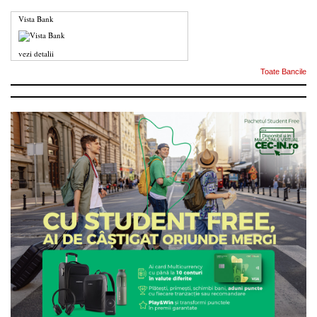
Vista Bank
vezi detalii
Toate Bancile