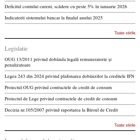
Deficitul contului curent, scădere cu peste 5% în ianuarie 2026
Indicatorii sistemului bancar la finalul anului 2025
Toate stirile
Legislatie
OUG 13/2011 privind dobânda legală remuneratorie și
penalizatoare
Legea 243 din 2024 privind plafonarea dobânzilor la creditele IFN
Proiectul OUG privind contractele de credit de consum
Proiectul de Lege privind contractele de credit de consum
Decizia nr.105/2007 privind raportarea la Biroul de Credit
Toate stirile