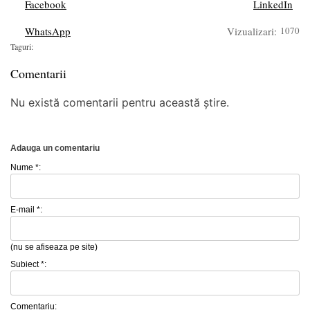
Facebook
LinkedIn
WhatsApp
Vizualizari:
1070
Taguri:
Comentarii
Nu există comentarii pentru această știre.
Adauga un comentariu
Nume *:
E-mail *:
(nu se afiseaza pe site)
Subiect *:
Comentariu: