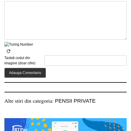
Tastati codul din
imagine (doar cifre)
Alte stiri din categoria:
PENSII PRIVATE