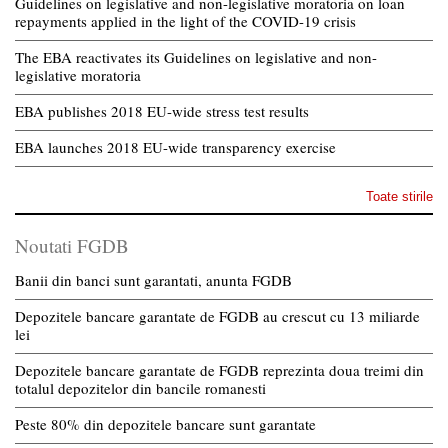
Guidelines on legislative and non-legislative moratoria on loan
repayments applied in the light of the COVID-19 crisis
The EBA reactivates its Guidelines on legislative and non-
legislative moratoria
EBA publishes 2018 EU-wide stress test results
EBA launches 2018 EU-wide transparency exercise
Toate stirile
Noutati FGDB
Banii din banci sunt garantati, anunta FGDB
Depozitele bancare garantate de FGDB au crescut cu 13 miliarde
lei
Depozitele bancare garantate de FGDB reprezinta doua treimi din
totalul depozitelor din bancile romanesti
Peste 80% din depozitele bancare sunt garantate