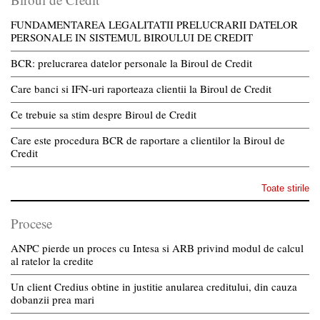
FUNDAMENTAREA LEGALITATII PRELUCRARII DATELOR
PERSONALE IN SISTEMUL BIROULUI DE CREDIT
BCR: prelucrarea datelor personale la Biroul de Credit
Care banci si IFN-uri raporteaza clientii la Biroul de Credit
Ce trebuie sa stim despre Biroul de Credit
Care este procedura BCR de raportare a clientilor la Biroul de
Credit
Toate stirile
Procese
ANPC pierde un proces cu Intesa si ARB privind modul de calcul
al ratelor la credite
Un client Credius obtine in justitie anularea creditului, din cauza
dobanzii prea mari