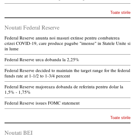
Toate stirile
Noutati Federal Reserve
Federal Reserve anunta noi masuri extinse pentru combaterea
crizei COVID-19, care produce pagube "imense" in Statele Unite si
in lume
Federal Reserve urca dobanda la 2,25%
Federal Reserve decided to maintain the target range for the federal
funds rate at 1-1/2 to 1-3/4 percent
Federal Reserve majoreaza dobanda de referinta pentru dolar la
1,5% - 1,75%
Federal Reserve issues FOMC statement
Toate stirile
Noutati BEI