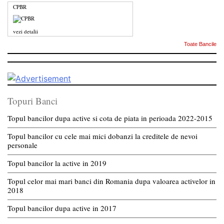
CPBR
vezi detalii
Toate Bancile
Topuri Banci
Topul bancilor dupa active si cota de piata in perioada 2022-2015
Topul bancilor cu cele mai mici dobanzi la creditele de nevoi
personale
Topul bancilor la active in 2019
Topul celor mai mari banci din Romania dupa valoarea activelor in
2018
Topul bancilor dupa active in 2017