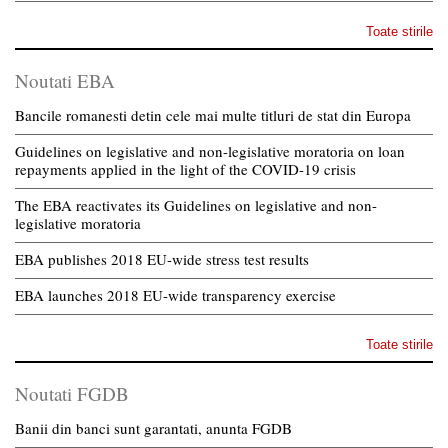
Toate stirile
Noutati EBA
Bancile romanesti detin cele mai multe titluri de stat din Europa
Guidelines on legislative and non-legislative moratoria on loan
repayments applied in the light of the COVID-19 crisis
The EBA reactivates its Guidelines on legislative and non-
legislative moratoria
EBA publishes 2018 EU-wide stress test results
EBA launches 2018 EU-wide transparency exercise
Toate stirile
Noutati FGDB
Banii din banci sunt garantati, anunta FGDB