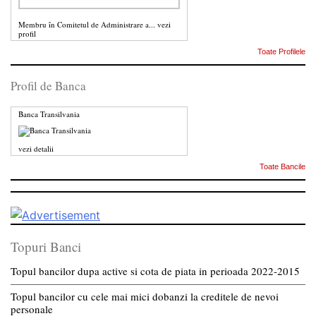
Membru în Comitetul de Administrare a...
vezi
profil
Toate Profilele
Profil de Banca
Banca Transilvania
vezi detalii
Toate Bancile
Topuri Banci
Topul bancilor dupa active si cota de piata in perioada 2022-2015
Topul bancilor cu cele mai mici dobanzi la creditele de nevoi
personale