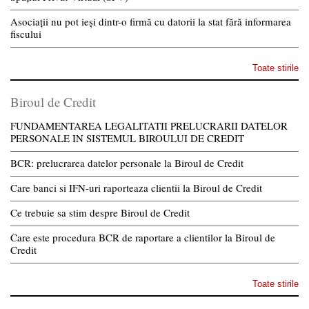
Asociații nu pot ieși dintr-o firmă cu datorii la stat fără informarea
fiscului
Toate stirile
Biroul de Credit
FUNDAMENTAREA LEGALITATII PRELUCRARII DATELOR
PERSONALE IN SISTEMUL BIROULUI DE CREDIT
BCR: prelucrarea datelor personale la Biroul de Credit
Care banci si IFN-uri raporteaza clientii la Biroul de Credit
Ce trebuie sa stim despre Biroul de Credit
Care este procedura BCR de raportare a clientilor la Biroul de
Credit
Toate stirile