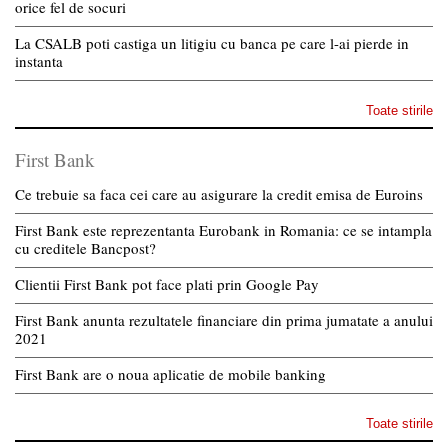
orice fel de socuri
La CSALB poti castiga un litigiu cu banca pe care l-ai pierde in
instanta
Toate stirile
First Bank
Ce trebuie sa faca cei care au asigurare la credit emisa de Euroins
First Bank este reprezentanta Eurobank in Romania: ce se intampla
cu creditele Bancpost?
Clientii First Bank pot face plati prin Google Pay
First Bank anunta rezultatele financiare din prima jumatate a anului
2021
First Bank are o noua aplicatie de mobile banking
Toate stirile