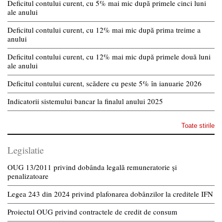
Deficitul contului curent, cu 5% mai mic după primele cinci luni
ale anului
Deficitul contului curent, cu 12% mai mic după prima treime a
anului
Deficitul contului curent, cu 12% mai mic după primele două luni
ale anului
Deficitul contului curent, scădere cu peste 5% în ianuarie 2026
Indicatorii sistemului bancar la finalul anului 2025
Toate stirile
Legislatie
OUG 13/2011 privind dobânda legală remuneratorie și
penalizatoare
Legea 243 din 2024 privind plafonarea dobânzilor la creditele IFN
Proiectul OUG privind contractele de credit de consum