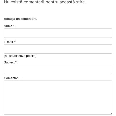
Nu există comentarii pentru această știre.
Adauga un comentariu
Nume *:
E-mail *:
(nu se afiseaza pe site)
Subiect *:
Comentariu: