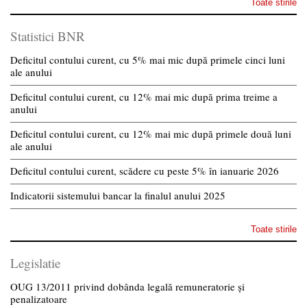
Toate stirile
Statistici BNR
Deficitul contului curent, cu 5% mai mic după primele cinci luni
ale anului
Deficitul contului curent, cu 12% mai mic după prima treime a
anului
Deficitul contului curent, cu 12% mai mic după primele două luni
ale anului
Deficitul contului curent, scădere cu peste 5% în ianuarie 2026
Indicatorii sistemului bancar la finalul anului 2025
Toate stirile
Legislatie
OUG 13/2011 privind dobânda legală remuneratorie și
penalizatoare