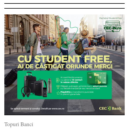
Topuri Banci