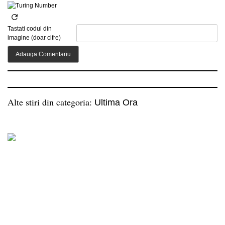
Tastati codul din
imagine (doar cifre)
Alte stiri din categoria:
Ultima Ora