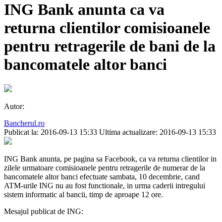
ING Bank anunta ca va
returna clientilor comisioanele
pentru retragerile de bani de la
bancomatele altor banci
Autor:
Bancherul.ro
Publicat la: 2016-09-13 15:33
Ultima actualizare: 2016-09-13 15:33
ING Bank anunta, pe pagina sa Facebook, ca va returna clientilor in
zilele urmatoare comisioanele pentru retragerile de numerar de la
bancomatele altor banci efectuate sambata, 10 decembrie, cand
ATM-urile ING nu au fost functionale, in urma caderii intregului
sistem informatic al bancii, timp de aproape 12 ore.
Mesajul publicat de ING: