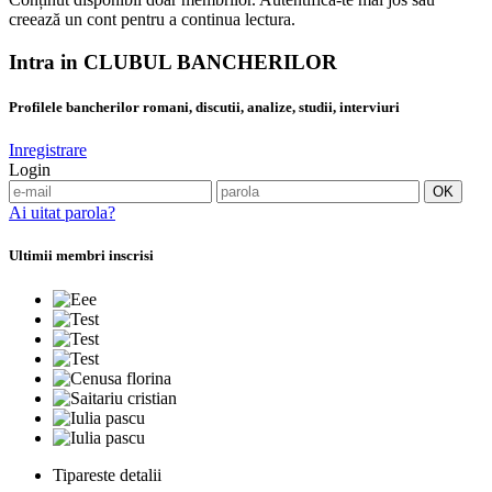
creează un cont pentru a continua lectura.
Intra in CLUBUL BANCHERILOR
Profilele bancherilor romani, discutii, analize, studii, interviuri
Inregistrare
Login
Ai uitat parola?
Ultimii membri inscrisi
Tipareste detalii