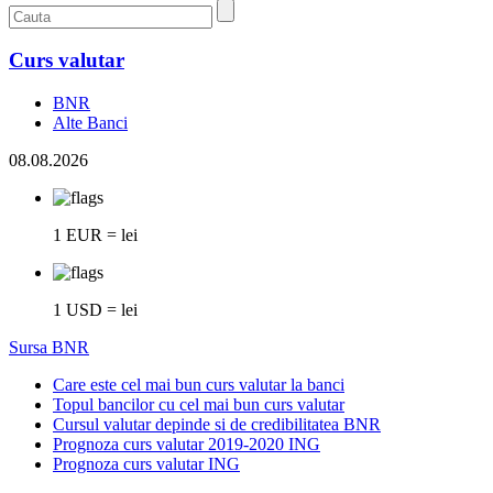
Curs valutar
BNR
Alte Banci
08.08.2026
1 EUR = lei
1 USD = lei
Sursa BNR
Care este cel mai bun curs valutar la banci
Topul bancilor cu cel mai bun curs valutar
Cursul valutar depinde si de credibilitatea BNR
Prognoza curs valutar 2019-2020 ING
Prognoza curs valutar ING