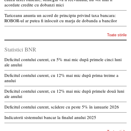
acordate credite cu dobanzi mici
Tariceanu anunta un acord de principiu privind taxa bancara:
ROBOR-ul ar putea fi inlocuit cu marja de dobanda a bancilor
Toate stirile
Statistici BNR
Deficitul contului curent, cu 5% mai mic după primele cinci luni
ale anului
Deficitul contului curent, cu 12% mai mic după prima treime a
anului
Deficitul contului curent, cu 12% mai mic după primele două luni
ale anului
Deficitul contului curent, scădere cu peste 5% în ianuarie 2026
Indicatorii sistemului bancar la finalul anului 2025