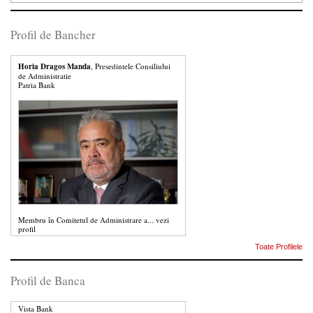
Profil de Bancher
Horia Dragos Manda
, Presedintele Consiliului
de Administratie
Patria Bank
Membru în Comitetul de Administrare a...
vezi
profil
Toate Profilele
Profil de Banca
Vista Bank