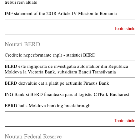
trebui reevaluate
IMF statement of the 2018 Article IV Mission to Romania
Toate stirile
Noutati BERD
Creditele neperformante (npl) - statistici BERD
BERD este ingrijorata de investigatia autoritatilor din Republica
Moldova la Victoria Bank, subsidiara Bancii Transilvania
BERD dezvaluie cat a platit pe actiunile Piraeus Bank
ING Bank si BERD finanteaza parcul logistic CTPark Bucharest
EBRD hails Moldova banking breakthrough
Toate stirile
Noutati Federal Reserve