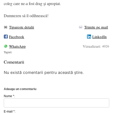
coleg care ne-a fost drag şi apropiat.
Dumnezeu să îl odihnească!
Tipareste detalii
Trimite pe mail
Facebook
LinkedIn
WhatsApp
Vizualizari:
4026
Taguri:
Comentarii
Nu există comentarii pentru această știre.
Adauga un comentariu
Nume *:
E-mail *: