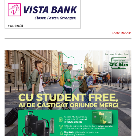
vezi detalii
Toate Bancile