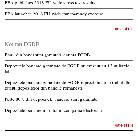
EBA publishes 2018 EU-wide stress test results
EBA launches 2018 EU-wide transparency exercise
Toate stirile
Noutati FGDB
Banii din banci sunt garantati, anunta FGDB
Depozitele bancare garantate de FGDB au crescut cu 13 miliarde
lei
Depozitele bancare garantate de FGDB reprezinta doua treimi din
totalul depozitelor din bancile romanesti
Peste 80% din depozitele bancare sunt garantate
Depozitele bancare nu intra in campania electorala
Toate stirile