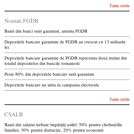
Toate stirile
Noutati FGDB
Banii din banci sunt garantati, anunta FGDB
Depozitele bancare garantate de FGDB au crescut cu 13 miliarde
lei
Depozitele bancare garantate de FGDB reprezinta doua treimi din
totalul depozitelor din bancile romanesti
Peste 80% din depozitele bancare sunt garantate
Depozitele bancare nu intra in campania electorala
Toate stirile
CSALB
Banii din salariu trebuie împărțiți astfel: 50% pentru cheltuielile
familiei, 30% pentru distracție, 20% pentru economii