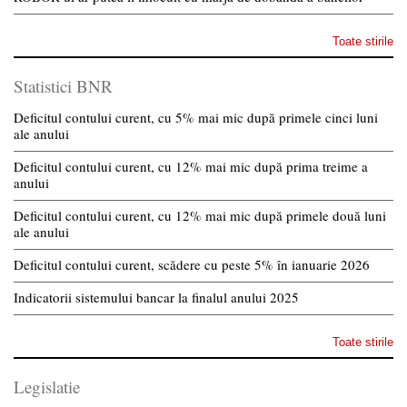
Toate stirile
Statistici BNR
Deficitul contului curent, cu 5% mai mic după primele cinci luni
ale anului
Deficitul contului curent, cu 12% mai mic după prima treime a
anului
Deficitul contului curent, cu 12% mai mic după primele două luni
ale anului
Deficitul contului curent, scădere cu peste 5% în ianuarie 2026
Indicatorii sistemului bancar la finalul anului 2025
Toate stirile
Legislatie