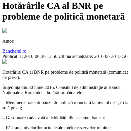
Hotărârile CA al BNR pe
probleme de politică monetară
Autor:
Bancherul.ro
Publicat la: 2016-06-30 13:56
Ultima actualizare: 2016-06-30 13:56
Hotărârile CA al BNR pe probleme de politică monetară (comunicat
de presa):
În şedinţa din 30 iunie 2016, Consiliul de administraţie al Băncii
Naţionale a României a hotărât următoarele:
– Menținerea ratei dobânzii de politică monetară la nivelul de 1,75 la
sută pe an;
– Gestionarea adecvată a lichidităţii din sistemul bancar;
– Păstrarea nivelurilor actuale ale ratelor rezervelor minime