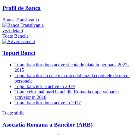
Profil de Banca
Banca Transilvania
vezi detalii
Toate Bancile
Topuri Banci
Topul bancilor dupa active si cota de piata in perioada 2022-
2015
Topul bancilor cu cele mai mici dobanzi la creditele de nevoi
personale
Topul bancilor la active in 2019
Topul celor mai mari banci din Romania dupa valoarea
activelor in 2018
Topul bancilor dupa active in 2017
Toate stirile
Asociatia Romana a Bancilor (ARB)