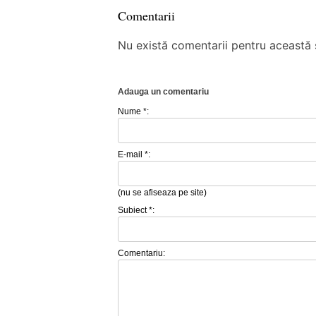
Comentarii
Nu există comentarii pentru această ș
Adauga un comentariu
Nume *:
E-mail *:
(nu se afiseaza pe site)
Subiect *:
Comentariu: