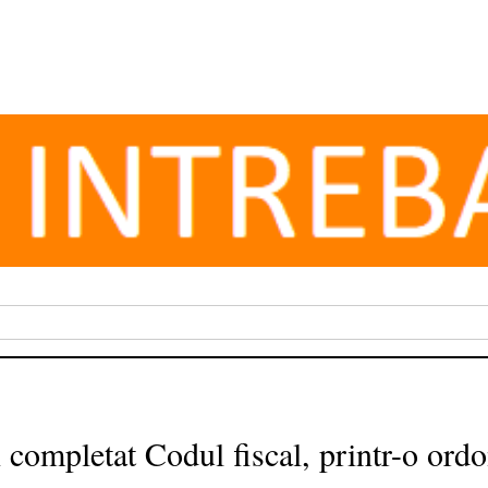
 completat Codul fiscal, printr-o ord