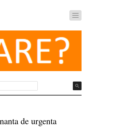
onanta de urgenta