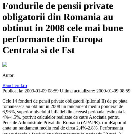
Fondurile de pensii private
obligatorii din Romania au
obtinut in 2008 cele mai bune
performante din Europa
Centrala si de Est
Autor:
Bancherul.ro
Publicat la: 2009-01-09 08:59
Ultima actualizare: 2009-01-09 08:59
Cele 14 fonduri de pensii private obligatorii (pilonul II) de pe piata
romaneasca au obtinut in 2008 un randament mediu ponderat de
6,96%, superior nivelului inflatiei din aceeasi perioada, estimata la
4%-4,5%, potrivit calculelor realizate de catre Asociatia pentru
Pensiile Administrate Privat din Romania (APAPR). rnrnRaportul
arata un randament mediu real de circa 2,4%-2,8%. Performanta