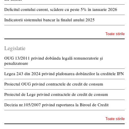
Deficitul contului curent, scădere cu peste 5% în ianuarie 2026
Indicatorii sistemului bancar la finalul anului 2025
Toate stirile
Legislatie
OUG 13/2011 privind dobânda legală remuneratorie și
penalizatoare
Legea 243 din 2024 privind plafonarea dobânzilor la creditele IFN
Proiectul OUG privind contractele de credit de consum
Proiectul de Lege privind contractele de credit de consum
Decizia nr.105/2007 privind raportarea la Biroul de Credit
Toate stirile