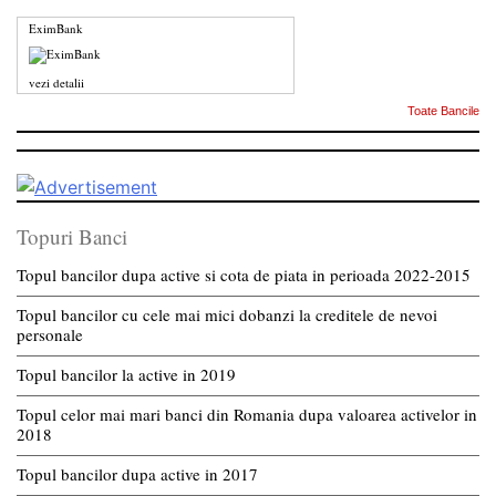
EximBank
vezi detalii
Toate Bancile
Topuri Banci
Topul bancilor dupa active si cota de piata in perioada 2022-2015
Topul bancilor cu cele mai mici dobanzi la creditele de nevoi
personale
Topul bancilor la active in 2019
Topul celor mai mari banci din Romania dupa valoarea activelor in
2018
Topul bancilor dupa active in 2017