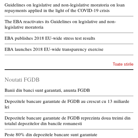
Guidelines on legislative and non-legislative moratoria on loan
repayments applied in the light of the COVID-19 crisis
The EBA reactivates its Guidelines on legislative and non-
legislative moratoria
EBA publishes 2018 EU-wide stress test results
EBA launches 2018 EU-wide transparency exercise
Toate stirile
Noutati FGDB
Banii din banci sunt garantati, anunta FGDB
Depozitele bancare garantate de FGDB au crescut cu 13 miliarde
lei
Depozitele bancare garantate de FGDB reprezinta doua treimi din
totalul depozitelor din bancile romanesti
Peste 80% din depozitele bancare sunt garantate