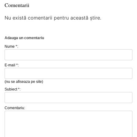
Comentarii
Nu există comentarii pentru această știre.
Adauga un comentariu
Nume *:
E-mail *:
(nu se afiseaza pe site)
Subiect *:
Comentariu: