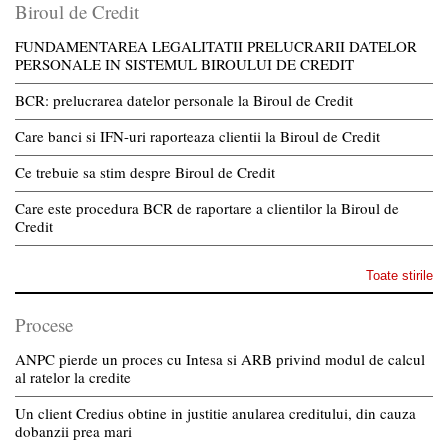
Biroul de Credit
FUNDAMENTAREA LEGALITATII PRELUCRARII DATELOR
PERSONALE IN SISTEMUL BIROULUI DE CREDIT
BCR: prelucrarea datelor personale la Biroul de Credit
Care banci si IFN-uri raporteaza clientii la Biroul de Credit
Ce trebuie sa stim despre Biroul de Credit
Care este procedura BCR de raportare a clientilor la Biroul de
Credit
Toate stirile
Procese
ANPC pierde un proces cu Intesa si ARB privind modul de calcul
al ratelor la credite
Un client Credius obtine in justitie anularea creditului, din cauza
dobanzii prea mari