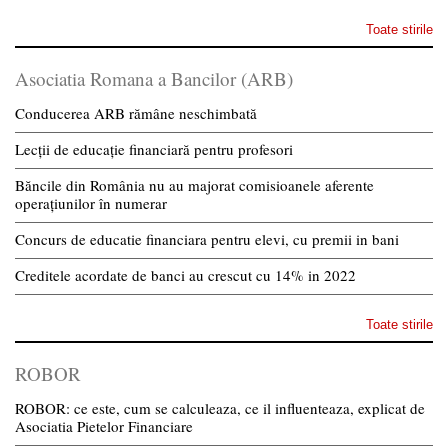
Toate stirile
Asociatia Romana a Bancilor (ARB)
Conducerea ARB rămâne neschimbată
Lecții de educație financiară pentru profesori
Băncile din România nu au majorat comisioanele aferente
operațiunilor în numerar
Concurs de educatie financiara pentru elevi, cu premii in bani
Creditele acordate de banci au crescut cu 14% in 2022
Toate stirile
ROBOR
ROBOR: ce este, cum se calculeaza, ce il influenteaza, explicat de
Asociatia Pietelor Financiare