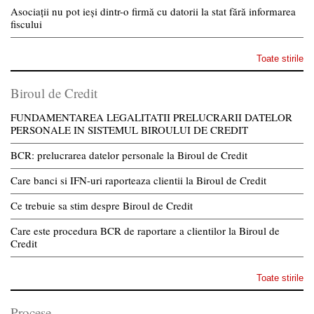
Asociații nu pot ieși dintr-o firmă cu datorii la stat fără informarea
fiscului
Toate stirile
Biroul de Credit
FUNDAMENTAREA LEGALITATII PRELUCRARII DATELOR
PERSONALE IN SISTEMUL BIROULUI DE CREDIT
BCR: prelucrarea datelor personale la Biroul de Credit
Care banci si IFN-uri raporteaza clientii la Biroul de Credit
Ce trebuie sa stim despre Biroul de Credit
Care este procedura BCR de raportare a clientilor la Biroul de
Credit
Toate stirile
Procese