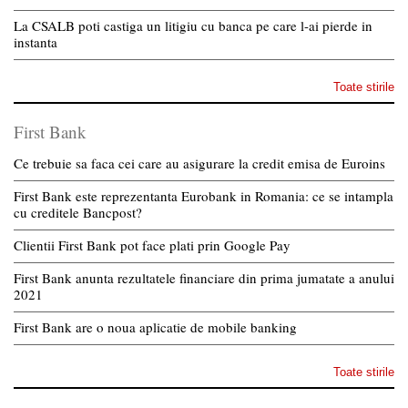
La CSALB poti castiga un litigiu cu banca pe care l-ai pierde in
instanta
Toate stirile
First Bank
Ce trebuie sa faca cei care au asigurare la credit emisa de Euroins
First Bank este reprezentanta Eurobank in Romania: ce se intampla
cu creditele Bancpost?
Clientii First Bank pot face plati prin Google Pay
First Bank anunta rezultatele financiare din prima jumatate a anului
2021
First Bank are o noua aplicatie de mobile banking
Toate stirile