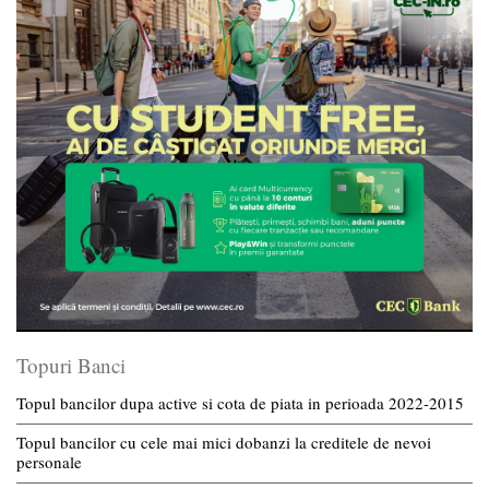
Topuri Banci
Topul bancilor dupa active si cota de piata in perioada 2022-2015
Topul bancilor cu cele mai mici dobanzi la creditele de nevoi
personale