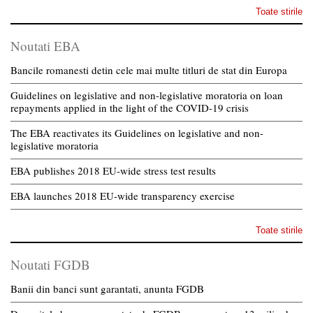
Toate stirile
Noutati EBA
Bancile romanesti detin cele mai multe titluri de stat din Europa
Guidelines on legislative and non-legislative moratoria on loan
repayments applied in the light of the COVID-19 crisis
The EBA reactivates its Guidelines on legislative and non-
legislative moratoria
EBA publishes 2018 EU-wide stress test results
EBA launches 2018 EU-wide transparency exercise
Toate stirile
Noutati FGDB
Banii din banci sunt garantati, anunta FGDB