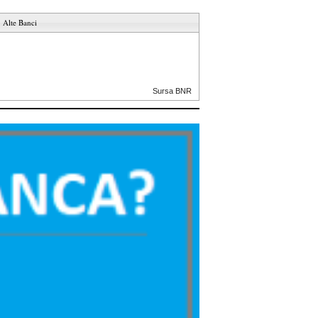
Alte Banci
Sursa BNR