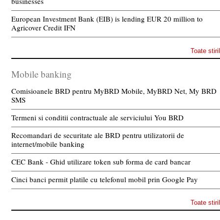
businesses
European Investment Bank (EIB) is lending EUR 20 million to
Agricover Credit IFN
Toate stiri
Mobile banking
Comisioanele BRD pentru MyBRD Mobile, MyBRD Net, My BRD
SMS
Termeni si conditii contractuale ale serviciului You BRD
Recomandari de securitate ale BRD pentru utilizatorii de
internet/mobile banking
CEC Bank - Ghid utilizare token sub forma de card bancar
Cinci banci permit platile cu telefonul mobil prin Google Pay
Toate stiri