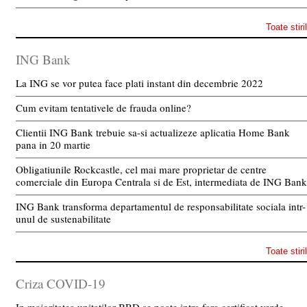
Toate stiri
ING Bank
La ING se vor putea face plati instant din decembrie 2022
Cum evitam tentativele de frauda online?
Clientii ING Bank trebuie sa-si actualizeze aplicatia Home Bank
pana in 20 martie
Obligatiunile Rockcastle, cel mai mare proprietar de centre
comerciale din Europa Centrala si de Est, intermediata de ING Bank
ING Bank transforma departamentul de responsabilitate sociala intr-
unul de sustenabilitate
Toate stiri
Criza COVID-19