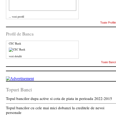
...
vezi profil
Toate Profile
Profil de Banca
CEC Bank
vezi detalii
Toate Banci
Topuri Banci
Topul bancilor dupa active si cota de piata in perioada 2022-2015
Topul bancilor cu cele mai mici dobanzi la creditele de nevoi
personale