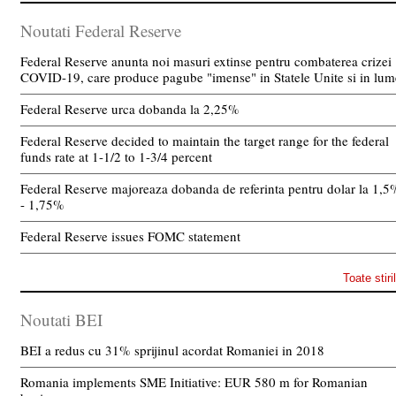
Noutati Federal Reserve
Federal Reserve anunta noi masuri extinse pentru combaterea crizei
COVID-19, care produce pagube "imense" in Statele Unite si in lum
Federal Reserve urca dobanda la 2,25%
Federal Reserve decided to maintain the target range for the federal
funds rate at 1-1/2 to 1-3/4 percent
Federal Reserve majoreaza dobanda de referinta pentru dolar la 1,5
- 1,75%
Federal Reserve issues FOMC statement
Toate stiri
Noutati BEI
BEI a redus cu 31% sprijinul acordat Romaniei in 2018
Romania implements SME Initiative: EUR 580 m for Romanian