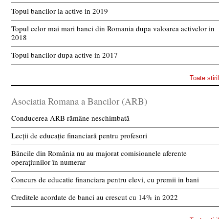
Topul bancilor la active in 2019
Topul celor mai mari banci din Romania dupa valoarea activelor in
2018
Topul bancilor dupa active in 2017
Toate stiri
Asociatia Romana a Bancilor (ARB)
Conducerea ARB rămâne neschimbată
Lecții de educație financiară pentru profesori
Băncile din România nu au majorat comisioanele aferente
operațiunilor în numerar
Concurs de educatie financiara pentru elevi, cu premii in bani
Creditele acordate de banci au crescut cu 14% in 2022