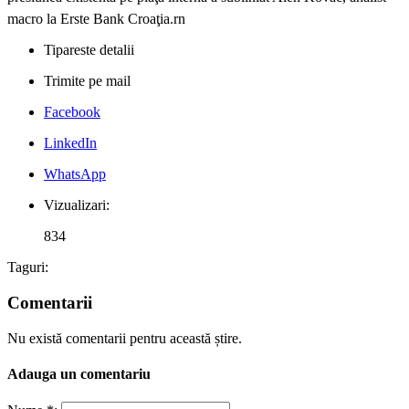
Tipareste detalii
Trimite pe mail
Facebook
LinkedIn
WhatsApp
Vizualizari:
834
Taguri:
Comentarii
Nu există comentarii pentru această știre.
Adauga un comentariu