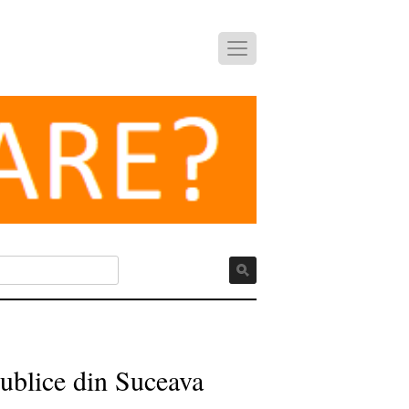
 publice din Suceava