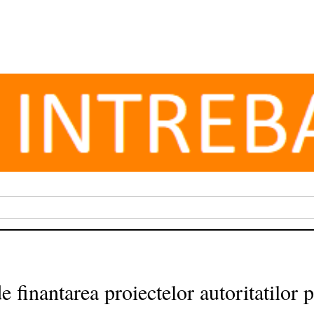
e finantarea proiectelor autoritatilor