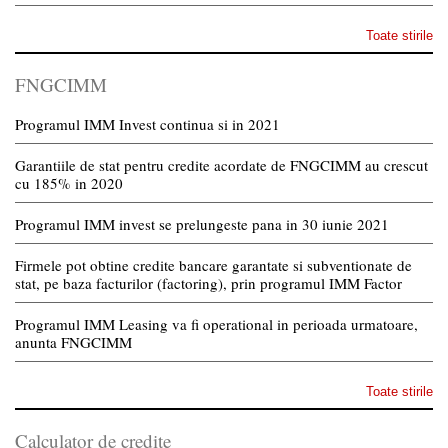
Toate stirile
FNGCIMM
Programul IMM Invest continua si in 2021
Garantiile de stat pentru credite acordate de FNGCIMM au crescut
cu 185% in 2020
Programul IMM invest se prelungeste pana in 30 iunie 2021
Firmele pot obtine credite bancare garantate si subventionate de
stat, pe baza facturilor (factoring), prin programul IMM Factor
Programul IMM Leasing va fi operational in perioada urmatoare,
anunta FNGCIMM
Toate stirile
Calculator de credite