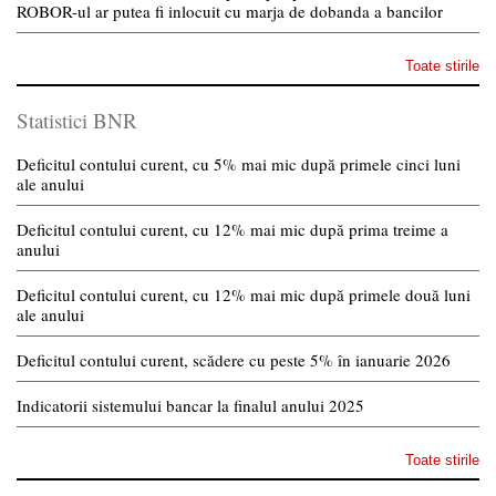
ROBOR-ul ar putea fi inlocuit cu marja de dobanda a bancilor
Toate stirile
Statistici BNR
Deficitul contului curent, cu 5% mai mic după primele cinci luni
ale anului
Deficitul contului curent, cu 12% mai mic după prima treime a
anului
Deficitul contului curent, cu 12% mai mic după primele două luni
ale anului
Deficitul contului curent, scădere cu peste 5% în ianuarie 2026
Indicatorii sistemului bancar la finalul anului 2025
Toate stirile