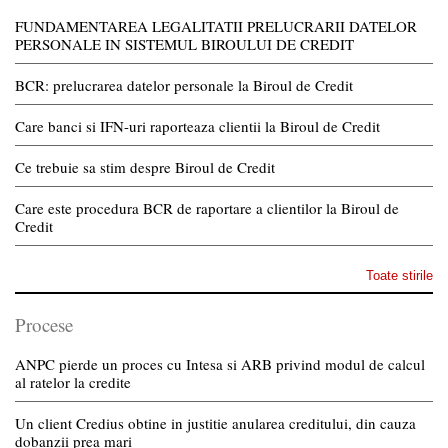
FUNDAMENTAREA LEGALITATII PRELUCRARII DATELOR
PERSONALE IN SISTEMUL BIROULUI DE CREDIT
BCR: prelucrarea datelor personale la Biroul de Credit
Care banci si IFN-uri raporteaza clientii la Biroul de Credit
Ce trebuie sa stim despre Biroul de Credit
Care este procedura BCR de raportare a clientilor la Biroul de
Credit
Toate stirile
Procese
ANPC pierde un proces cu Intesa si ARB privind modul de calcul
al ratelor la credite
Un client Credius obtine in justitie anularea creditului, din cauza
dobanzii prea mari