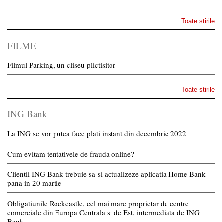
Toate stirile
FILME
Filmul Parking, un cliseu plictisitor
Toate stirile
ING Bank
La ING se vor putea face plati instant din decembrie 2022
Cum evitam tentativele de frauda online?
Clientii ING Bank trebuie sa-si actualizeze aplicatia Home Bank
pana in 20 martie
Obligatiunile Rockcastle, cel mai mare proprietar de centre
comerciale din Europa Centrala si de Est, intermediata de ING
Bank