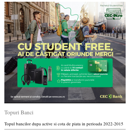
Topuri Banci
Topul bancilor dupa active si cota de piata in perioada 2022-2015