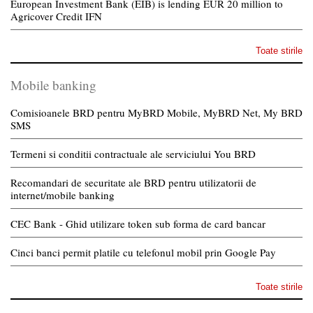
European Investment Bank (EIB) is lending EUR 20 million to
Agricover Credit IFN
Toate stirile
Mobile banking
Comisioanele BRD pentru MyBRD Mobile, MyBRD Net, My BRD
SMS
Termeni si conditii contractuale ale serviciului You BRD
Recomandari de securitate ale BRD pentru utilizatorii de
internet/mobile banking
CEC Bank - Ghid utilizare token sub forma de card bancar
Cinci banci permit platile cu telefonul mobil prin Google Pay
Toate stirile