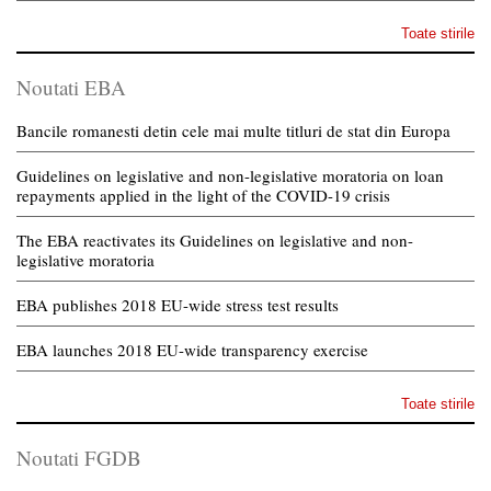
Toate stirile
Noutati EBA
Bancile romanesti detin cele mai multe titluri de stat din Europa
Guidelines on legislative and non-legislative moratoria on loan
repayments applied in the light of the COVID-19 crisis
The EBA reactivates its Guidelines on legislative and non-
legislative moratoria
EBA publishes 2018 EU-wide stress test results
EBA launches 2018 EU-wide transparency exercise
Toate stirile
Noutati FGDB