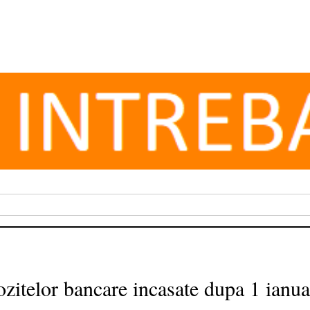
zitelor bancare incasate dupa 1 ianua