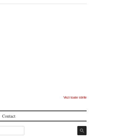
Vezi toate stirile
Contact