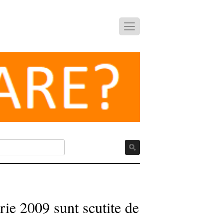
rie 2009 sunt scutite de