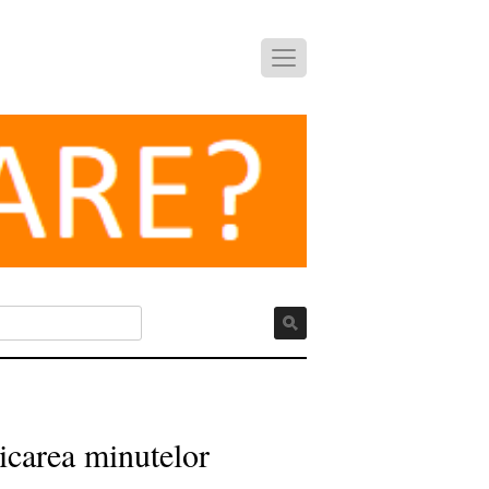
icarea minutelor