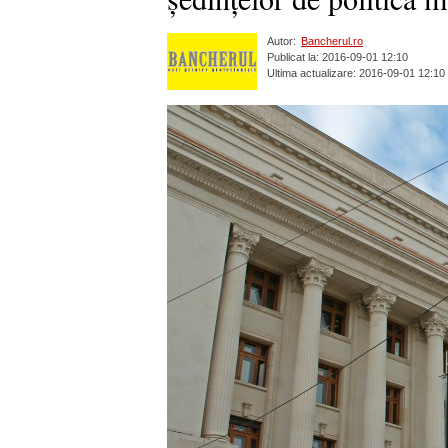
Autor:
Bancherul.ro
Publicat la: 2016-09-01 12:10
Ultima actualizare: 2016-09-01 12:10