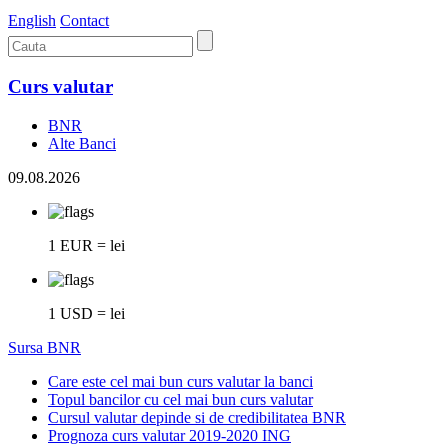
English
Contact
Curs valutar
BNR
Alte Banci
09.08.2026
1 EUR = lei
1 USD = lei
Sursa BNR
Care este cel mai bun curs valutar la banci
Topul bancilor cu cel mai bun curs valutar
Cursul valutar depinde si de credibilitatea BNR
Prognoza curs valutar 2019-2020 ING