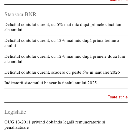
Statistici BNR
Deficitul contului curent, cu 5% mai mic după primele cinci luni
ale anului
Deficitul contului curent, cu 12% mai mic după prima treime a
anului
Deficitul contului curent, cu 12% mai mic după primele două luni
ale anului
Deficitul contului curent, scădere cu peste 5% în ianuarie 2026
Indicatorii sistemului bancar la finalul anului 2025
Toate stirile
Legislatie
OUG 13/2011 privind dobânda legală remuneratorie și
penalizatoare