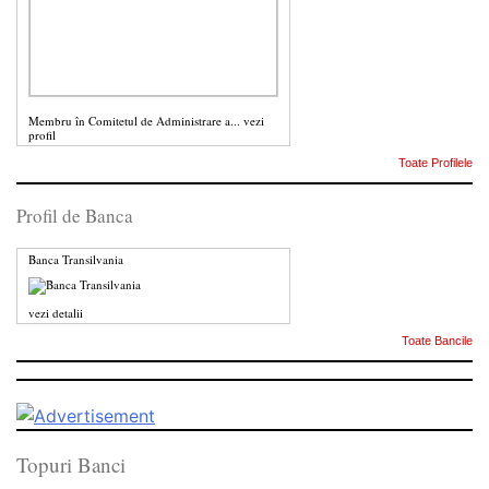
Membru în Comitetul de Administrare a...
vezi
profil
Toate Profilele
Profil de Banca
Banca Transilvania
vezi detalii
Toate Bancile
Topuri Banci