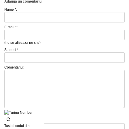
Adauga un comentariu
Nume *:
E-mail *:
(nu se afiseaza pe site)
Subiect *:
Comentariu:
Tastati codul din