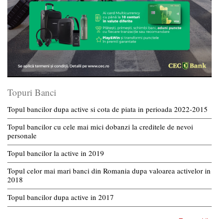
Topuri Banci
Topul bancilor dupa active si cota de piata in perioada 2022-2015
Topul bancilor cu cele mai mici dobanzi la creditele de nevoi
personale
Topul bancilor la active in 2019
Topul celor mai mari banci din Romania dupa valoarea activelor in
2018
Topul bancilor dupa active in 2017