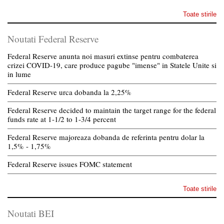
Toate stirile
Noutati Federal Reserve
Federal Reserve anunta noi masuri extinse pentru combaterea
crizei COVID-19, care produce pagube "imense" in Statele Unite si
in lume
Federal Reserve urca dobanda la 2,25%
Federal Reserve decided to maintain the target range for the federal
funds rate at 1-1/2 to 1-3/4 percent
Federal Reserve majoreaza dobanda de referinta pentru dolar la
1,5% - 1,75%
Federal Reserve issues FOMC statement
Toate stirile
Noutati BEI