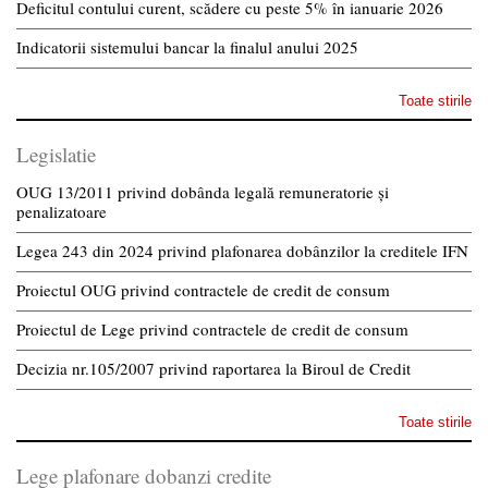
Deficitul contului curent, scădere cu peste 5% în ianuarie 2026
Indicatorii sistemului bancar la finalul anului 2025
Toate stirile
Legislatie
OUG 13/2011 privind dobânda legală remuneratorie și
penalizatoare
Legea 243 din 2024 privind plafonarea dobânzilor la creditele IFN
Proiectul OUG privind contractele de credit de consum
Proiectul de Lege privind contractele de credit de consum
Decizia nr.105/2007 privind raportarea la Biroul de Credit
Toate stirile
Lege plafonare dobanzi credite