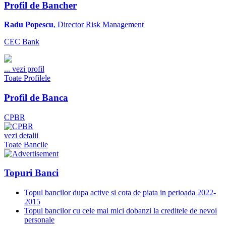
Profil de Bancher
Radu Popescu
, Director Risk Management
CEC Bank
...
vezi profil
Toate Profilele
Profil de Banca
CPBR
vezi detalii
Toate Bancile
Topuri Banci
Topul bancilor dupa active si cota de piata in perioada 2022-
2015
Topul bancilor cu cele mai mici dobanzi la creditele de nevoi
personale