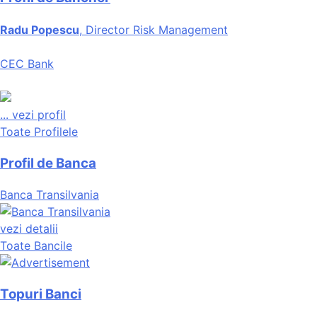
Radu Popescu
, Director Risk Management
CEC Bank
...
vezi profil
Toate Profilele
Profil de Banca
Banca Transilvania
vezi detalii
Toate Bancile
Topuri Banci