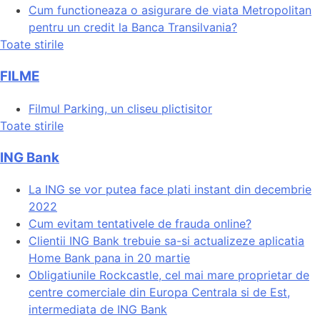
Cum functioneaza o asigurare de viata Metropolitan
pentru un credit la Banca Transilvania?
Toate stirile
FILME
Filmul Parking, un cliseu plictisitor
Toate stirile
ING Bank
La ING se vor putea face plati instant din decembrie
2022
Cum evitam tentativele de frauda online?
Clientii ING Bank trebuie sa-si actualizeze aplicatia
Home Bank pana in 20 martie
Obligatiunile Rockcastle, cel mai mare proprietar de
centre comerciale din Europa Centrala si de Est,
intermediata de ING Bank