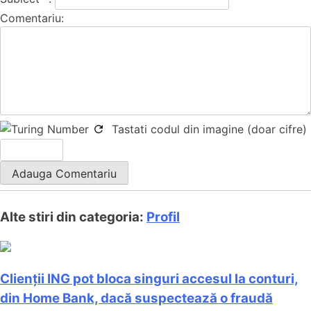
Comentariu:
Tastati codul din imagine (doar cifre)
Alte stiri din categoria:
Profil
Clienții ING pot bloca singuri accesul la conturi,
din Home Bank, dacă suspectează o fraudă