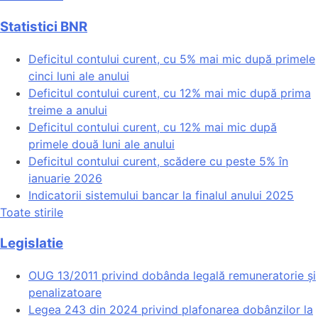
Statistici BNR
Deficitul contului curent, cu 5% mai mic după primele
cinci luni ale anului
Deficitul contului curent, cu 12% mai mic după prima
treime a anului
Deficitul contului curent, cu 12% mai mic după
primele două luni ale anului
Deficitul contului curent, scădere cu peste 5% în
ianuarie 2026
Indicatorii sistemului bancar la finalul anului 2025
Toate stirile
Legislatie
OUG 13/2011 privind dobânda legală remuneratorie și
penalizatoare
Legea 243 din 2024 privind plafonarea dobânzilor la