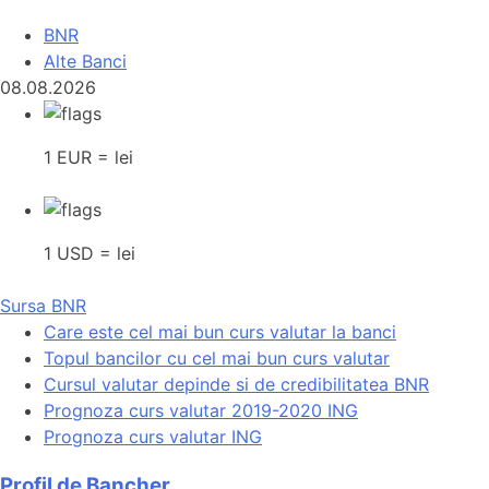
BNR
Alte Banci
08.08.2026
1 EUR = lei
1 USD = lei
Sursa BNR
Care este cel mai bun curs valutar la banci
Topul bancilor cu cel mai bun curs valutar
Cursul valutar depinde si de credibilitatea BNR
Prognoza curs valutar 2019-2020 ING
Prognoza curs valutar ING
Profil de Bancher