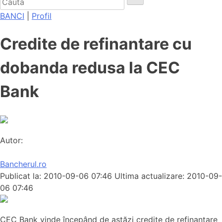
BANCI
|
Profil
Credite de refinantare cu
dobanda redusa la CEC
Bank
Autor:
Bancherul.ro
Publicat la: 2010-09-06 07:46
Ultima actualizare: 2010-09-
06 07:46
CEC Bank vinde începând de astăzi credite de refinanţare