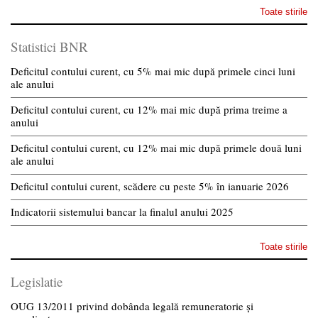
Toate stirile
Statistici BNR
Deficitul contului curent, cu 5% mai mic după primele cinci luni
ale anului
Deficitul contului curent, cu 12% mai mic după prima treime a
anului
Deficitul contului curent, cu 12% mai mic după primele două luni
ale anului
Deficitul contului curent, scădere cu peste 5% în ianuarie 2026
Indicatorii sistemului bancar la finalul anului 2025
Toate stirile
Legislatie
OUG 13/2011 privind dobânda legală remuneratorie și