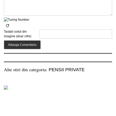
Tastati codul din
imagine (doar cifre)
Alte stiri din categoria:
PENSII PRIVATE