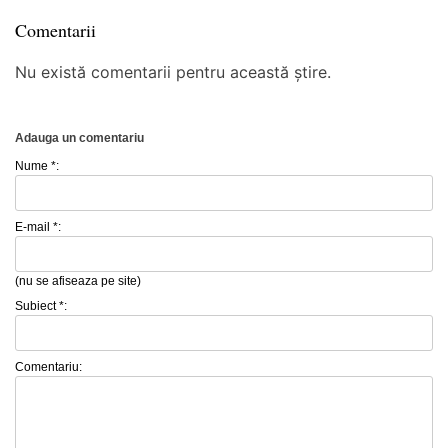
Comentarii
Nu există comentarii pentru această știre.
Adauga un comentariu
Nume *:
E-mail *:
(nu se afiseaza pe site)
Subiect *:
Comentariu: