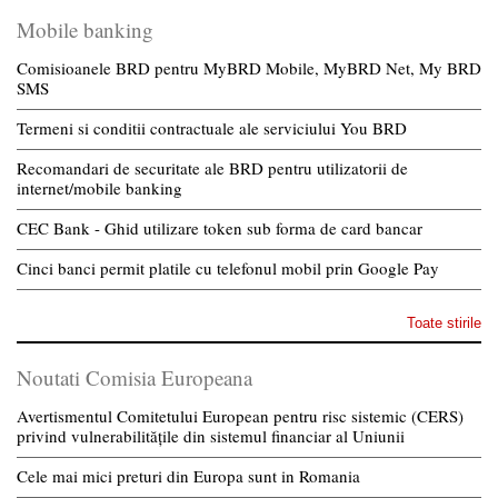
Mobile banking
Comisioanele BRD pentru MyBRD Mobile, MyBRD Net, My BRD
SMS
Termeni si conditii contractuale ale serviciului You BRD
Recomandari de securitate ale BRD pentru utilizatorii de
internet/mobile banking
CEC Bank - Ghid utilizare token sub forma de card bancar
Cinci banci permit platile cu telefonul mobil prin Google Pay
Toate stirile
Noutati Comisia Europeana
Avertismentul Comitetului European pentru risc sistemic (CERS)
privind vulnerabilitățile din sistemul financiar al Uniunii
Cele mai mici preturi din Europa sunt in Romania