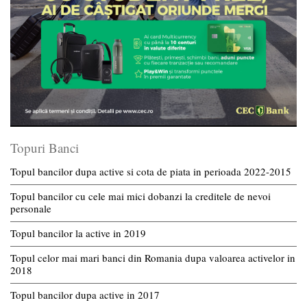
Topuri Banci
Topul bancilor dupa active si cota de piata in perioada 2022-2015
Topul bancilor cu cele mai mici dobanzi la creditele de nevoi
personale
Topul bancilor la active in 2019
Topul celor mai mari banci din Romania dupa valoarea activelor in
2018
Topul bancilor dupa active in 2017