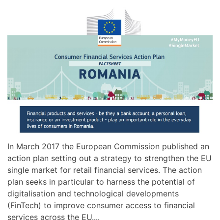
In March 2017 the European Commission published an
action plan setting out a strategy to strengthen the EU
single market for retail financial services. The action
plan seeks in particular to harness the potential of
digitalisation and technological developments
(FinTech) to improve consumer access to financial
services across the EU....