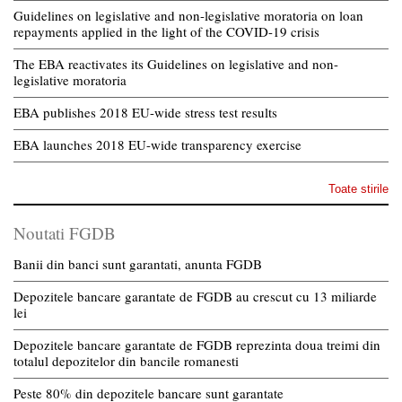
Guidelines on legislative and non-legislative moratoria on loan
repayments applied in the light of the COVID-19 crisis
The EBA reactivates its Guidelines on legislative and non-
legislative moratoria
EBA publishes 2018 EU-wide stress test results
EBA launches 2018 EU-wide transparency exercise
Toate stirile
Noutati FGDB
Banii din banci sunt garantati, anunta FGDB
Depozitele bancare garantate de FGDB au crescut cu 13 miliarde
lei
Depozitele bancare garantate de FGDB reprezinta doua treimi din
totalul depozitelor din bancile romanesti
Peste 80% din depozitele bancare sunt garantate