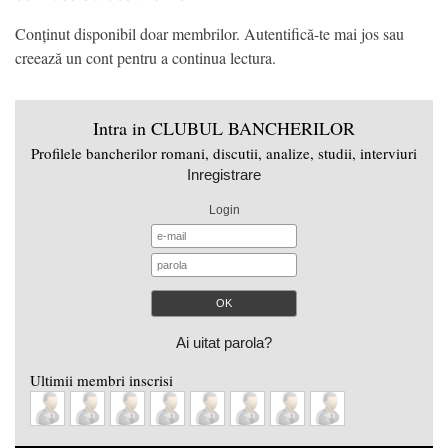
Conținut disponibil doar membrilor. Autentifică-te mai jos sau
creează un cont pentru a continua lectura.
Intra in CLUBUL BANCHERILOR
Profilele bancherilor romani, discutii, analize, studii, interviuri
Inregistrare
Login
Ai uitat parola?
Ultimii membri inscrisi