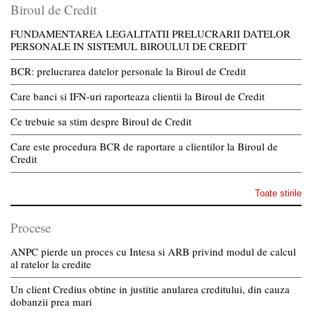
Biroul de Credit
FUNDAMENTAREA LEGALITATII PRELUCRARII DATELOR
PERSONALE IN SISTEMUL BIROULUI DE CREDIT
BCR: prelucrarea datelor personale la Biroul de Credit
Care banci si IFN-uri raporteaza clientii la Biroul de Credit
Ce trebuie sa stim despre Biroul de Credit
Care este procedura BCR de raportare a clientilor la Biroul de
Credit
Toate stirile
Procese
ANPC pierde un proces cu Intesa si ARB privind modul de calcul
al ratelor la credite
Un client Credius obtine in justitie anularea creditului, din cauza
dobanzii prea mari