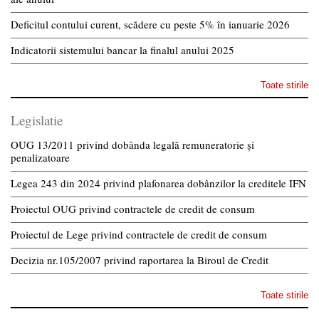
Deficitul contului curent, scădere cu peste 5% în ianuarie 2026
Indicatorii sistemului bancar la finalul anului 2025
Toate stirile
Legislatie
OUG 13/2011 privind dobânda legală remuneratorie și
penalizatoare
Legea 243 din 2024 privind plafonarea dobânzilor la creditele IFN
Proiectul OUG privind contractele de credit de consum
Proiectul de Lege privind contractele de credit de consum
Decizia nr.105/2007 privind raportarea la Biroul de Credit
Toate stirile