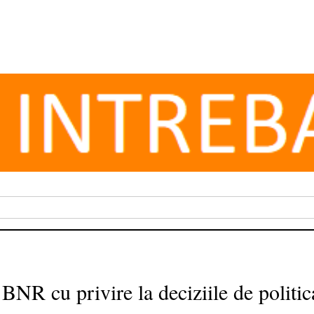
 BNR cu privire la deciziile de politi