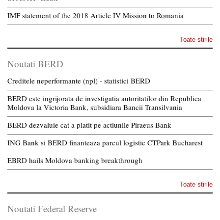
IMF statement of the 2018 Article IV Mission to Romania
Toate stirile
Noutati BERD
Creditele neperformante (npl) - statistici BERD
BERD este ingrijorata de investigatia autoritatilor din Republica
Moldova la Victoria Bank, subsidiara Bancii Transilvania
BERD dezvaluie cat a platit pe actiunile Piraeus Bank
ING Bank si BERD finanteaza parcul logistic CTPark Bucharest
EBRD hails Moldova banking breakthrough
Toate stirile
Noutati Federal Reserve