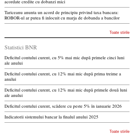
acordate credite cu dobanzi mici
Tariceanu anunta un acord de principiu privind taxa bancara:
ROBOR-ul ar putea fi inlocuit cu marja de dobanda a bancilor
Toate stirile
Statistici BNR
Deficitul contului curent, cu 5% mai mic după primele cinci luni
ale anului
Deficitul contului curent, cu 12% mai mic după prima treime a
anului
Deficitul contului curent, cu 12% mai mic după primele două luni
ale anului
Deficitul contului curent, scădere cu peste 5% în ianuarie 2026
Indicatorii sistemului bancar la finalul anului 2025
Toate stirile