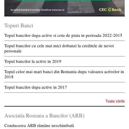
Topuri Banci
Topul bancilor dupa active si cota de piata in perioada 2022-2015
Topul bancilor cu cele mai mici dobanzi la creditele de nevoi
personale
Topul bancilor la active in 2019
Topul celor mai mari banci din Romania dupa valoarea activelor in
2018
Topul bancilor dupa active in 2017
Toate stirile
Asociatia Romana a Bancilor (ARB)
Conducerea ARB rămâne neschimbată