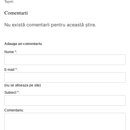
Taguri:
Comentarii
Nu există comentarii pentru această știre.
Adauga un comentariu
Nume *:
E-mail *:
(nu se afiseaza pe site)
Subiect *:
Comentariu: