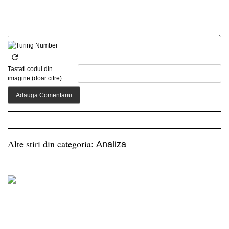
Tastati codul din
imagine (doar cifre)
Alte stiri din categoria:
Analiza