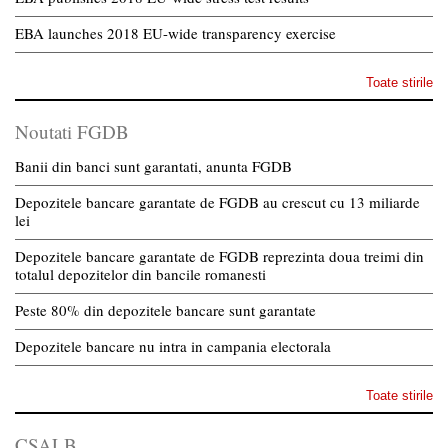
EBA launches 2018 EU-wide transparency exercise
Toate stirile
Noutati FGDB
Banii din banci sunt garantati, anunta FGDB
Depozitele bancare garantate de FGDB au crescut cu 13 miliarde
lei
Depozitele bancare garantate de FGDB reprezinta doua treimi din
totalul depozitelor din bancile romanesti
Peste 80% din depozitele bancare sunt garantate
Depozitele bancare nu intra in campania electorala
Toate stirile
CSALB