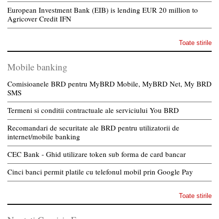
European Investment Bank (EIB) is lending EUR 20 million to
Agricover Credit IFN
Toate stirile
Mobile banking
Comisioanele BRD pentru MyBRD Mobile, MyBRD Net, My BRD
SMS
Termeni si conditii contractuale ale serviciului You BRD
Recomandari de securitate ale BRD pentru utilizatorii de
internet/mobile banking
CEC Bank - Ghid utilizare token sub forma de card bancar
Cinci banci permit platile cu telefonul mobil prin Google Pay
Toate stirile