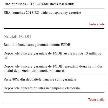
EBA publishes 2018 EU-wide stress test results
EBA launches 2018 EU-wide transparency exercise
Toate stirile
Noutati FGDB
Banii din banci sunt garantati, anunta FGDB
Depozitele bancare garantate de FGDB au crescut cu 13 miliarde
lei
Depozitele bancare garantate de FGDB reprezinta doua treimi din
totalul depozitelor din bancile romanesti
Peste 80% din depozitele bancare sunt garantate
Depozitele bancare nu intra in campania electorala
Toate stirile