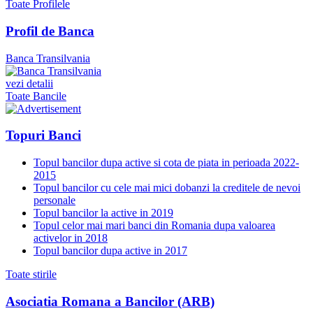
Toate Profilele
Profil de Banca
Banca Transilvania
vezi detalii
Toate Bancile
Topuri Banci
Topul bancilor dupa active si cota de piata in perioada 2022-
2015
Topul bancilor cu cele mai mici dobanzi la creditele de nevoi
personale
Topul bancilor la active in 2019
Topul celor mai mari banci din Romania dupa valoarea
activelor in 2018
Topul bancilor dupa active in 2017
Toate stirile
Asociatia Romana a Bancilor (ARB)