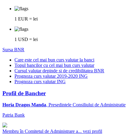
1 EUR = lei
1 USD = lei
Sursa BNR
Care este cel mai bun curs valutar la banci
Topul bancilor cu cel mai bun curs valutar
Cursul valutar depinde si de credibilitatea BNR
Prognoza curs valutar 2019-2020 ING
Prognoza curs valutar ING
Profil de Bancher
Horia Dragos Manda
, Presedintele Consiliului de Administratie
Patria Bank
Membru în Comitetul de Administrare a...
vezi profil