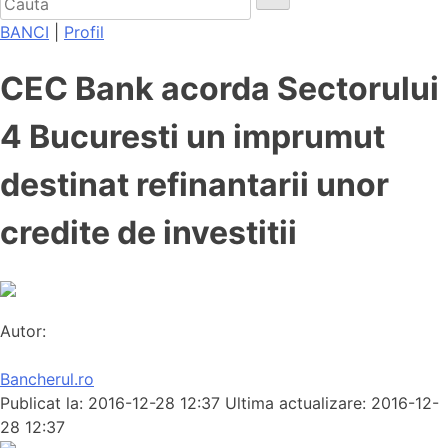
BANCI
|
Profil
CEC Bank acorda Sectorului
4 Bucuresti un imprumut
destinat refinantarii unor
credite de investitii
Autor:
Bancherul.ro
Publicat la: 2016-12-28 12:37
Ultima actualizare: 2016-12-
28 12:37