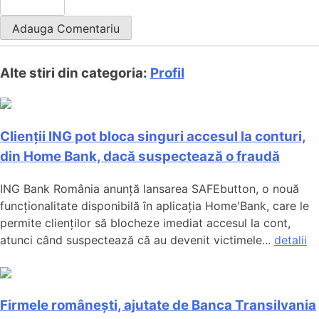
Alte stiri din categoria:
Profil
Clienții ING pot bloca singuri accesul la conturi,
din Home Bank, dacă suspectează o fraudă
ING Bank România anunță lansarea SAFEbutton, o nouă
funcționalitate disponibilă în aplicația Home'Bank, care le
permite clienților să blocheze imediat accesul la cont,
atunci când suspectează că au devenit victimele...
detalii
Firmele românești, ajutate de Banca Transilvania