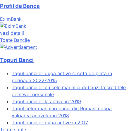
Profil de Banca
EximBank
vezi detalii
Toate Bancile
Topuri Banci
Topul bancilor dupa active si cota de piata in
perioada 2022-2015
Topul bancilor cu cele mai mici dobanzi la creditele
de nevoi personale
Topul bancilor la active in 2019
Topul celor mai mari banci din Romania dupa
valoarea activelor in 2018
Topul bancilor dupa active in 2017
Toate stirile