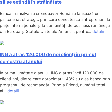
să se extindă în străinătate
Banca Transilvania și Endeavor România lansează un
parteneriat strategic prin care conectează antreprenorii la
piețe internaționale și la comunități de business românești
din Europa și Statele Unite ale Americii, pentru...
detalii
ING a atras 120.000 de noi clienți în primul
semestru al anului
În prima jumătate a anului, ING a atras încă 120.000 de
clienți noi, dintre care aproximativ 43% au ales banca prin
programul de recomandări Bring a Friend, numărul total
al...
detalii