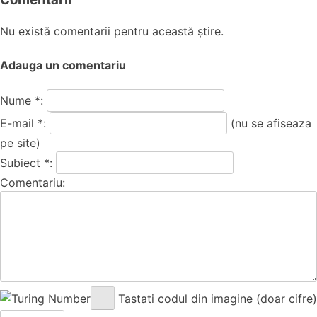
Nu există comentarii pentru această știre.
Adauga un comentariu
Nume *:
E-mail *:
(nu se afiseaza
pe site)
Subiect *:
Comentariu:
Tastati codul din imagine (doar cifre)