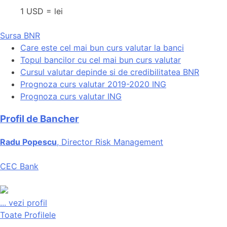
1 USD = lei
Sursa BNR
Care este cel mai bun curs valutar la banci
Topul bancilor cu cel mai bun curs valutar
Cursul valutar depinde si de credibilitatea BNR
Prognoza curs valutar 2019-2020 ING
Prognoza curs valutar ING
Profil de Bancher
Radu Popescu
, Director Risk Management
CEC Bank
...
vezi profil
Toate Profilele