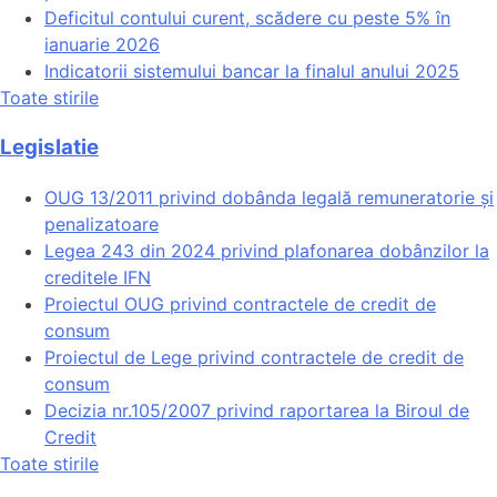
Deficitul contului curent, scădere cu peste 5% în
ianuarie 2026
Indicatorii sistemului bancar la finalul anului 2025
Toate stirile
Legislatie
OUG 13/2011 privind dobânda legală remuneratorie și
penalizatoare
Legea 243 din 2024 privind plafonarea dobânzilor la
creditele IFN
Proiectul OUG privind contractele de credit de
consum
Proiectul de Lege privind contractele de credit de
consum
Decizia nr.105/2007 privind raportarea la Biroul de
Credit
Toate stirile